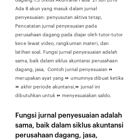
Ada 8 akun yang masuk dalam jurnal
penyesuaian: penyusutan aktiva tetap,
Pencatatan jurnal penyesuaian pada
perusahaan dagang pada diajar oleh tutor-tutor
kece lewat video, rangkuman materi, dan
latihan soal. Fungsi jurnal penyesuaian adalah
sama, baik dalam siklus akuntansi perusahaan
dagang, jasa, Contoh jurnal penyesuaian ⏩
merupakan ayat yang ⏩ umumnya dibuat ketika
⏩ akhir periode akuntansi,⏩ jurnal ini
dibutuhkan untuk ⏩ menyesuaiakan saldo.
Fungsi jurnal penyesuaian adalah
sama, baik dalam siklus akuntansi
perusahaan dagang, jasa,