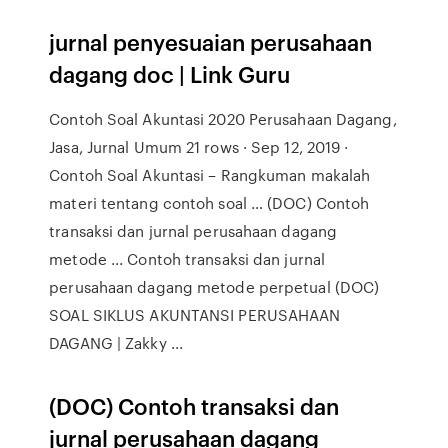
jurnal penyesuaian perusahaan
dagang doc | Link Guru
Contoh Soal Akuntasi 2020 Perusahaan Dagang,
Jasa, Jurnal Umum 21 rows · Sep 12, 2019 ·
Contoh Soal Akuntasi – Rangkuman makalah
materi tentang contoh soal … (DOC) Contoh
transaksi dan jurnal perusahaan dagang
metode ... Contoh transaksi dan jurnal
perusahaan dagang metode perpetual (DOC)
SOAL SIKLUS AKUNTANSI PERUSAHAAN
DAGANG | Zakky ...
(DOC) Contoh transaksi dan
jurnal perusahaan dagang