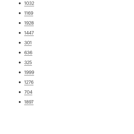
1032
1169
1928
1447
301
636
325
1999
1276
704
1897