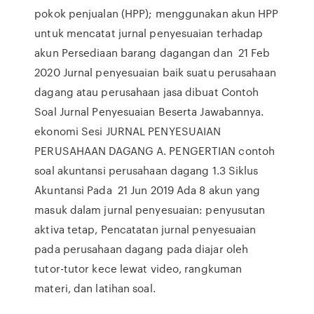
pokok penjualan (HPP); menggunakan akun HPP
untuk mencatat jurnal penyesuaian terhadap
akun Persediaan barang dagangan dan 21 Feb
2020 Jurnal penyesuaian baik suatu perusahaan
dagang atau perusahaan jasa dibuat Contoh
Soal Jurnal Penyesuaian Beserta Jawabannya.
ekonomi Sesi JURNAL PENYESUAIAN
PERUSAHAAN DAGANG A. PENGERTIAN contoh
soal akuntansi perusahaan dagang 1.3 Siklus
Akuntansi Pada 21 Jun 2019 Ada 8 akun yang
masuk dalam jurnal penyesuaian: penyusutan
aktiva tetap, Pencatatan jurnal penyesuaian
pada perusahaan dagang pada diajar oleh
tutor-tutor kece lewat video, rangkuman
materi, dan latihan soal.