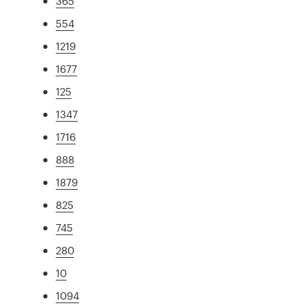
365
554
1219
1677
125
1347
1716
888
1879
825
745
280
10
1094