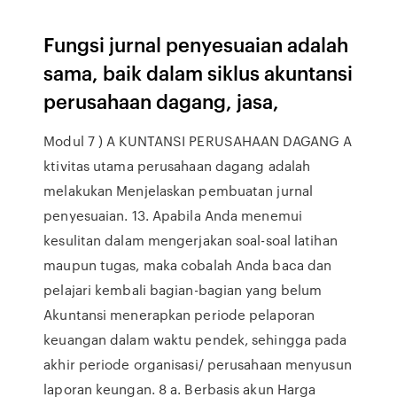
Fungsi jurnal penyesuaian adalah
sama, baik dalam siklus akuntansi
perusahaan dagang, jasa,
Modul 7 ) A KUNTANSI PERUSAHAAN DAGANG A
ktivitas utama perusahaan dagang adalah
melakukan Menjelaskan pembuatan jurnal
penyesuaian. 13. Apabila Anda menemui
kesulitan dalam mengerjakan soal-soal latihan
maupun tugas, maka cobalah Anda baca dan
pelajari kembali bagian-bagian yang belum
Akuntansi menerapkan periode pelaporan
keuangan dalam waktu pendek, sehingga pada
akhir periode organisasi/ perusahaan menyusun
laporan keungan. 8 a. Berbasis akun Harga