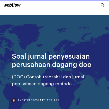
Soal jurnal penyesuaian
perusahaan dagang doc
(DOC) Contoh transaksi dan jurnal
perusahaan dagang metode ...
AMERICADOCSLAIT.WEB.APP