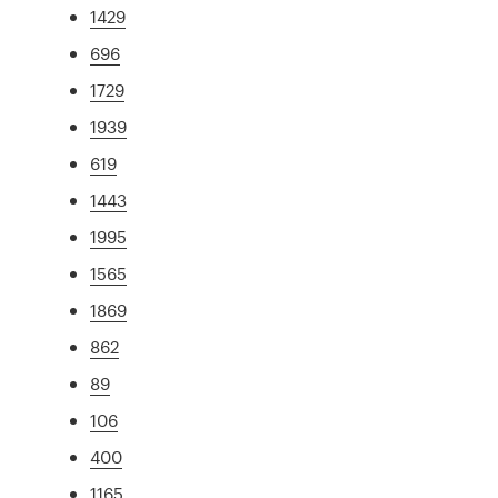
1429
696
1729
1939
619
1443
1995
1565
1869
862
89
106
400
1165