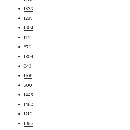
1833
1285
1304
1174
670
1804
643
1106
500
1446
1480
1210
1955