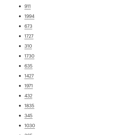
911
1994
673
1727
310
1730
635
1427
1971
432
1835
345
1030