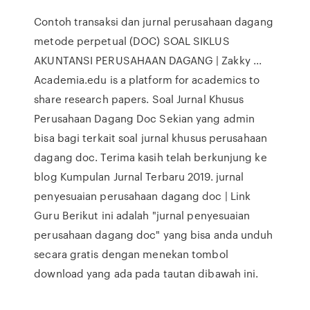
Contoh transaksi dan jurnal perusahaan dagang
metode perpetual (DOC) SOAL SIKLUS
AKUNTANSI PERUSAHAAN DAGANG | Zakky ...
Academia.edu is a platform for academics to
share research papers. Soal Jurnal Khusus
Perusahaan Dagang Doc Sekian yang admin
bisa bagi terkait soal jurnal khusus perusahaan
dagang doc. Terima kasih telah berkunjung ke
blog Kumpulan Jurnal Terbaru 2019. jurnal
penyesuaian perusahaan dagang doc | Link
Guru Berikut ini adalah "jurnal penyesuaian
perusahaan dagang doc" yang bisa anda unduh
secara gratis dengan menekan tombol
download yang ada pada tautan dibawah ini.