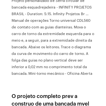
Projeto personalizado de Serra circular de
bancada esquadrejadeira - INFINITY PROJETOS
BRASIL - Duration: 5:15. Infinity Projetos Br …
Manual de operações Torno universal CDL560
de contato com as guias dianteiras. Mova o
carro de torno da extremidade esquerda para o
meio e, a seguir, para a extremidade direita da
bancada. Abaixe os leitores. Trace o diagrama
da curva de movimento do carro de torno. A
folga das guias no plano vertical deve ser
inferior a 0,02 mm no comprimento total da
bancada. Mini-torno mecânico - Oficina Aberta
O projeto completo prev a
construo de uma bancada mvel