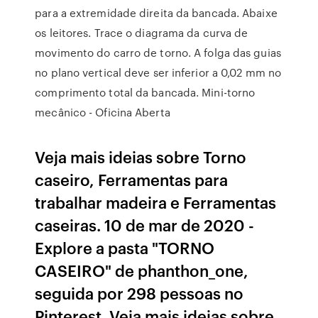
para a extremidade direita da bancada. Abaixe
os leitores. Trace o diagrama da curva de
movimento do carro de torno. A folga das guias
no plano vertical deve ser inferior a 0,02 mm no
comprimento total da bancada. Mini-torno
mecânico - Oficina Aberta
Veja mais ideias sobre Torno
caseiro, Ferramentas para
trabalhar madeira e Ferramentas
caseiras. 10 de mar de 2020 -
Explore a pasta "TORNO
CASEIRO" de phanthon_one,
seguida por 298 pessoas no
Pinterest. Veja mais ideias sobre