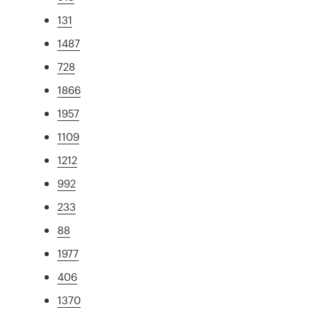
131
1487
728
1866
1957
1109
1212
992
233
88
1977
406
1370