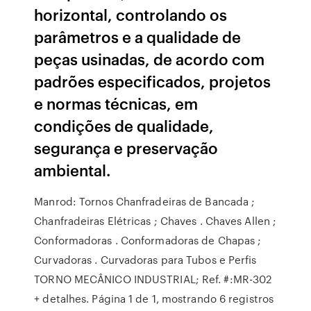
horizontal, controlando os
parâmetros e a qualidade de
peças usinadas, de acordo com
padrões especificados, projetos
e normas técnicas, em
condições de qualidade,
segurança e preservação
ambiental.
Manrod: Tornos Chanfradeiras de Bancada ;
Chanfradeiras Elétricas ; Chaves . Chaves Allen ;
Conformadoras . Conformadoras de Chapas ;
Curvadoras . Curvadoras para Tubos e Perfis
TORNO MECÂNICO INDUSTRIAL; Ref. #:MR-302
+ detalhes. Página 1 de 1, mostrando 6 registros