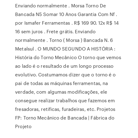
Enviando normalmente . Morsa Torno De
Bancada N5 Somar 10 Anos Garantia Com Nf .
por Ismafer Ferramentas . R$ 169 90. 12x R$ 14
16 sem juros . Frete grátis. Enviando
normalmente . Torno ( Morsa ) Bancada N. 6
Metalsul . O MUNDO SEGUNDO A HISTÓRIA :
História do Torno Mecânico O torno que vemos
ao lado é o resultado de um longo processo
evolutivo. Costumamos dizer que o torno é o
pai de todas as máquinas ferramentas, na
verdade, com algumas modificações, ele
consegue realizar trabalhos que fazemos em
fresadoras, retificas, furadeiras, etc. Projetos
FP: Torno Mecânico de Bancada | Fábrica do
Projeto