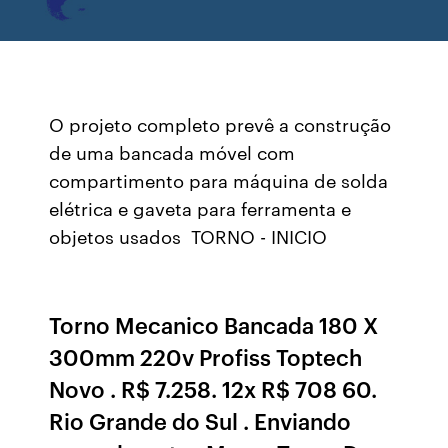
O projeto completo prevê a construção
de uma bancada móvel com
compartimento para máquina de solda
elétrica e gaveta para ferramenta e
objetos usados TORNO - INICIO
Torno Mecanico Bancada 180 X
300mm 220v Profiss Toptech
Novo . R$ 7.258. 12x R$ 708 60.
Rio Grande do Sul . Enviando