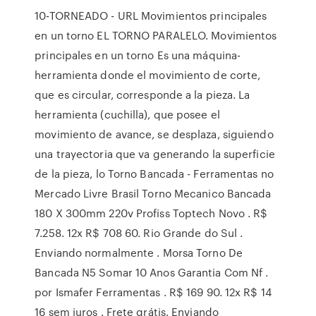
10-TORNEADO - URL Movimientos principales
en un torno EL TORNO PARALELO. Movimientos
principales en un torno Es una máquina-
herramienta donde el movimiento de corte,
que es circular, corresponde a la pieza. La
herramienta (cuchilla), que posee el
movimiento de avance, se desplaza, siguiendo
una trayectoria que va generando la superficie
de la pieza, lo Torno Bancada - Ferramentas no
Mercado Livre Brasil Torno Mecanico Bancada
180 X 300mm 220v Profiss Toptech Novo . R$
7.258. 12x R$ 708 60. Rio Grande do Sul .
Enviando normalmente . Morsa Torno De
Bancada N5 Somar 10 Anos Garantia Com Nf .
por Ismafer Ferramentas . R$ 169 90. 12x R$ 14
16 sem juros . Frete grátis. Enviando