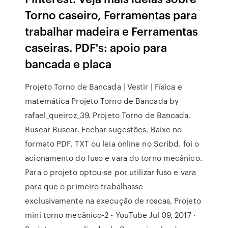
Torno caseiro, Ferramentas para
trabalhar madeira e Ferramentas
caseiras. PDF's: apoio para
bancada e placa
Projeto Torno de Bancada | Vestir | Física e
matemática Projeto Torno de Bancada by
rafael_queiroz_39. Projeto Torno de Bancada.
Buscar Buscar. Fechar sugestões. Baixe no
formato PDF, TXT ou leia online no Scribd. foi o
acionamento do fuso e vara do torno mecânico.
Para o projeto optou-se por utilizar fuso e vara
para que o primeiro trabalhasse
exclusivamente na execução de roscas, Projeto
mini torno mecânico-2 - YouTube Jul 09, 2017 ·