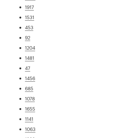
1917
1531
453
92
1204
1481
47
1456
685
1078
1655
1141
1063