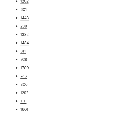
1202
601
1443
238
1332
1484
811
928
1709
746
306
1292
1111
1601