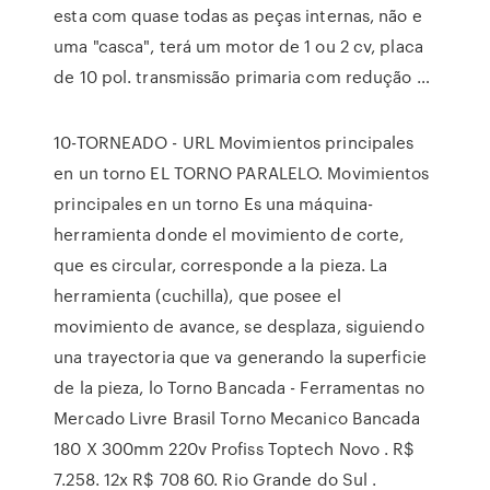
esta com quase todas as peças internas, não e
uma "casca", terá um motor de 1 ou 2 cv, placa
de 10 pol. transmissão primaria com redução …
10-TORNEADO - URL Movimientos principales
en un torno EL TORNO PARALELO. Movimientos
principales en un torno Es una máquina-
herramienta donde el movimiento de corte,
que es circular, corresponde a la pieza. La
herramienta (cuchilla), que posee el
movimiento de avance, se desplaza, siguiendo
una trayectoria que va generando la superficie
de la pieza, lo Torno Bancada - Ferramentas no
Mercado Livre Brasil Torno Mecanico Bancada
180 X 300mm 220v Profiss Toptech Novo . R$
7.258. 12x R$ 708 60. Rio Grande do Sul .