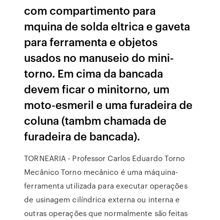
com compartimento para
mquina de solda eltrica e gaveta
para ferramenta e objetos
usados no manuseio do mini-
torno. Em cima da bancada
devem ficar o minitorno, um
moto-esmeril e uma furadeira de
coluna (tambm chamada de
furadeira de bancada).
TORNEARIA - Professor Carlos Eduardo Torno
Mecânico Torno mecânico é uma máquina-
ferramenta utilizada para executar operações
de usinagem cilíndrica externa ou interna e
outras operações que normalmente são feitas