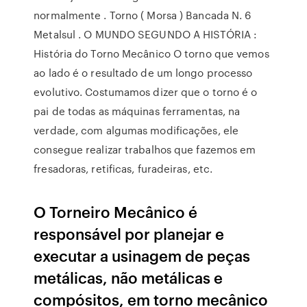
normalmente . Torno ( Morsa ) Bancada N. 6
Metalsul . O MUNDO SEGUNDO A HISTÓRIA :
História do Torno Mecânico O torno que vemos
ao lado é o resultado de um longo processo
evolutivo. Costumamos dizer que o torno é o
pai de todas as máquinas ferramentas, na
verdade, com algumas modificações, ele
consegue realizar trabalhos que fazemos em
fresadoras, retificas, furadeiras, etc.
O Torneiro Mecânico é
responsável por planejar e
executar a usinagem de peças
metálicas, não metálicas e
compósitos, em torno mecânico