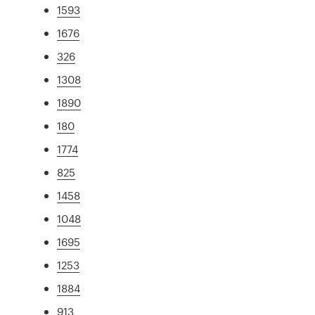
1593
1676
326
1308
1890
180
1774
825
1458
1048
1695
1253
1884
913