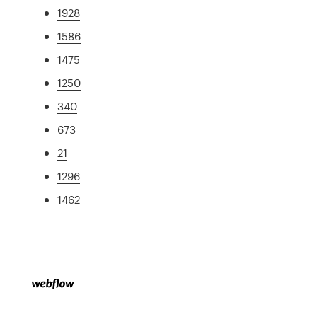
1928
1586
1475
1250
340
673
21
1296
1462