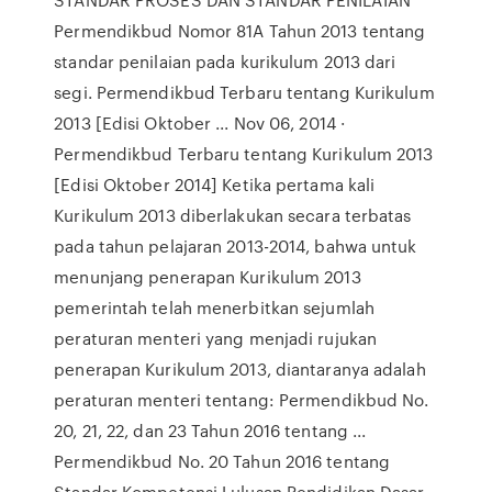
Permendikbud Nomor 81A Tahun 2013 tentang
standar penilaian pada kurikulum 2013 dari
segi. Permendikbud Terbaru tentang Kurikulum
2013 [Edisi Oktober ... Nov 06, 2014 ·
Permendikbud Terbaru tentang Kurikulum 2013
[Edisi Oktober 2014] Ketika pertama kali
Kurikulum 2013 diberlakukan secara terbatas
pada tahun pelajaran 2013-2014, bahwa untuk
menunjang penerapan Kurikulum 2013
pemerintah telah menerbitkan sejumlah
peraturan menteri yang menjadi rujukan
penerapan Kurikulum 2013, diantaranya adalah
peraturan menteri tentang: Permendikbud No.
20, 21, 22, dan 23 Tahun 2016 tentang ...
Permendikbud No. 20 Tahun 2016 tentang
Standar Kompetensi Lulusan Pendidikan Dasar