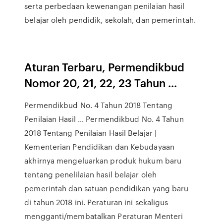
serta perbedaan kewenangan penilaian hasil
belajar oleh pendidik, sekolah, dan pemerintah.
Aturan Terbaru, Permendikbud
Nomor 20, 21, 22, 23 Tahun ...
Permendikbud No. 4 Tahun 2018 Tentang
Penilaian Hasil ... Permendikbud No. 4 Tahun
2018 Tentang Penilaian Hasil Belajar |
Kementerian Pendidikan dan Kebudayaan
akhirnya mengeluarkan produk hukum baru
tentang penelilaian hasil belajar oleh
pemerintah dan satuan pendidikan yang baru
di tahun 2018 ini. Peraturan ini sekaligus
mengganti/membatalkan Peraturan Menteri