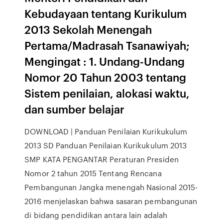
Kebudayaan tentang Kurikulum
2013 Sekolah Menengah
Pertama/Madrasah Tsanawiyah;
Mengingat : 1. Undang-Undang
Nomor 20 Tahun 2003 tentang
Sistem penilaian, alokasi waktu,
dan sumber belajar
DOWNLOAD | Panduan Penilaian Kurikukulum
2013 SD Panduan Penilaian Kurikukulum 2013
SMP KATA PENGANTAR Peraturan Presiden
Nomor 2 tahun 2015 Tentang Rencana
Pembangunan Jangka menengah Nasional 2015-
2016 menjelaskan bahwa sasaran pembangunan
di bidang pendidikan antara lain adalah