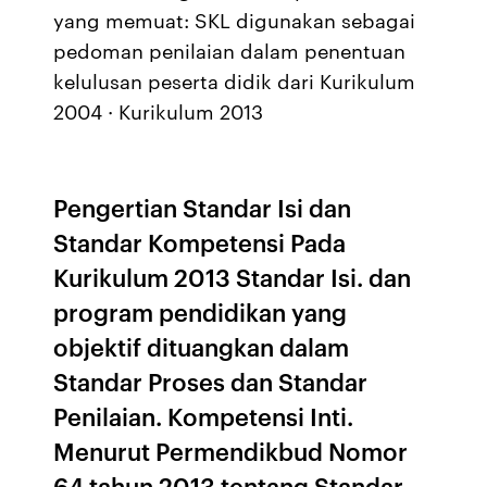
yang memuat: SKL digunakan sebagai
pedoman penilaian dalam penentuan
kelulusan peserta didik dari Kurikulum
2004 · Kurikulum 2013
Pengertian Standar Isi dan
Standar Kompetensi Pada
Kurikulum 2013 Standar Isi. dan
program pendidikan yang
objektif dituangkan dalam
Standar Proses dan Standar
Penilaian. Kompetensi Inti.
Menurut Permendikbud Nomor
64 tahun 2013 tentang Standar