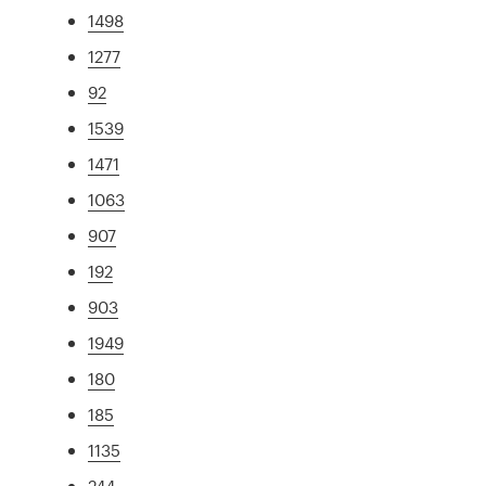
1498
1277
92
1539
1471
1063
907
192
903
1949
180
185
1135
244