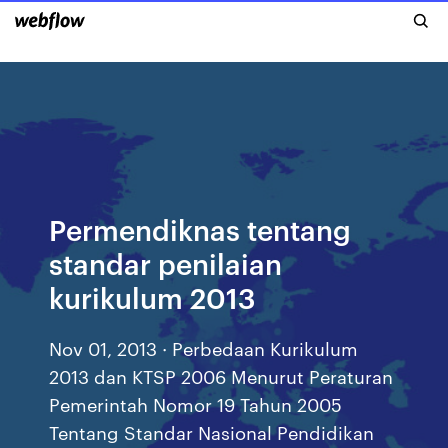
Permendiknas tentang
standar penilaian
kurikulum 2013
Nov 01, 2013 · Perbedaan Kurikulum
2013 dan KTSP 2006 Menurut Peraturan
Pemerintah Nomor 19 Tahun 2005
Tentang Standar Nasional Pendidikan