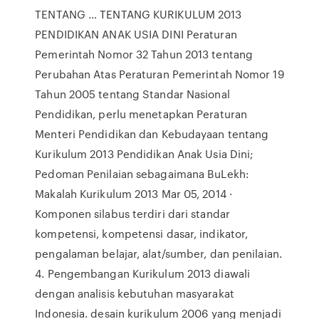
TENTANG … TENTANG KURIKULUM 2013
PENDIDIKAN ANAK USIA DINI Peraturan
Pemerintah Nomor 32 Tahun 2013 tentang
Perubahan Atas Peraturan Pemerintah Nomor 19
Tahun 2005 tentang Standar Nasional
Pendidikan, perlu menetapkan Peraturan
Menteri Pendidikan dan Kebudayaan tentang
Kurikulum 2013 Pendidikan Anak Usia Dini;
Pedoman Penilaian sebagaimana BuLekh:
Makalah Kurikulum 2013 Mar 05, 2014 ·
Komponen silabus terdiri dari standar
kompetensi, kompetensi dasar, indikator,
pengalaman belajar, alat/sumber, dan penilaian.
4. Pengembangan Kurikulum 2013 diawali
dengan analisis kebutuhan masyarakat
Indonesia. desain kurikulum 2006 yang menjadi