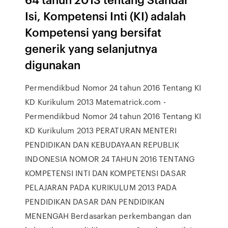
Isi, Kompetensi Inti (KI) adalah
Kompetensi yang bersifat
generik yang selanjutnya
digunakan
Permendikbud Nomor 24 tahun 2016 Tentang KI
KD Kurikulum 2013 Matematrick.com -
Permendikbud Nomor 24 tahun 2016 Tentang KI
KD Kurikulum 2013 PERATURAN MENTERI
PENDIDIKAN DAN KEBUDAYAAN REPUBLIK
INDONESIA NOMOR 24 TAHUN 2016 TENTANG
KOMPETENSI INTI DAN KOMPETENSI DASAR
PELAJARAN PADA KURIKULUM 2013 PADA
PENDIDIKAN DASAR DAN PENDIDIKAN
MENENGAH Berdasarkan perkembangan dan