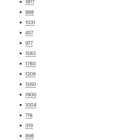
1817
888
1031
457
977
1583
1780
1209
1560
1900
1004
718
319
898