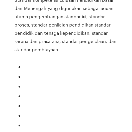
dan Menengah yang digunakan sebagai acuan
utama pengembangan standar isi, standar
proses, standar penilaian pendidikan,standar
pendidik dan tenaga kependidikan, standar
sarana dan prasarana, standar pengelolaan, dan
standar pembiayaan.