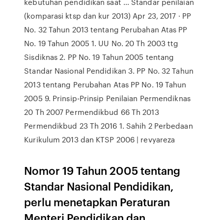
kebutuhan pendidikan saat … Standar penilaian
(komparasi ktsp dan kur 2013) Apr 23, 2017 · PP
No. 32 Tahun 2013 tentang Perubahan Atas PP
No. 19 Tahun 2005 1. UU No. 20 Th 2003 ttg
Sisdiknas 2. PP No. 19 Tahun 2005 tentang
Standar Nasional Pendidikan 3. PP No. 32 Tahun
2013 tentang Perubahan Atas PP No. 19 Tahun
2005 9. Prinsip-Prinsip Penilaian Permendiknas
20 Th 2007 Permendikbud 66 Th 2013
Permendikbud 23 Th 2016 1. Sahih 2 Perbedaan
Kurikulum 2013 dan KTSP 2006 | revyareza
Nomor 19 Tahun 2005 tentang
Standar Nasional Pendidikan,
perlu menetapkan Peraturan
Menteri Pendidikan dan