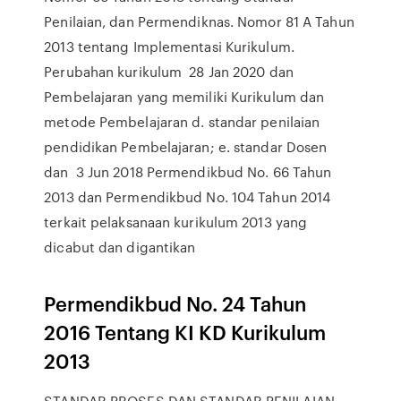
Penilaian, dan Permendiknas. Nomor 81 A Tahun
2013 tentang Implementasi Kurikulum.
Perubahan kurikulum 28 Jan 2020 dan
Pembelajaran yang memiliki Kurikulum dan
metode Pembelajaran d. standar penilaian
pendidikan Pembelajaran; e. standar Dosen
dan 3 Jun 2018 Permendikbud No. 66 Tahun
2013 dan Permendikbud No. 104 Tahun 2014
terkait pelaksanaan kurikulum 2013 yang
dicabut dan digantikan
Permendikbud No. 24 Tahun
2016 Tentang KI KD Kurikulum
2013
STANDAR PROSES DAN STANDAR PENILAIAN