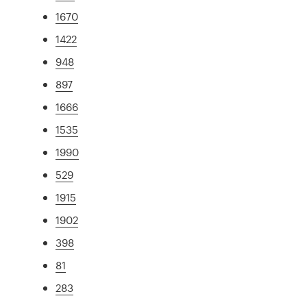
1670
1422
948
897
1666
1535
1990
529
1915
1902
398
81
283