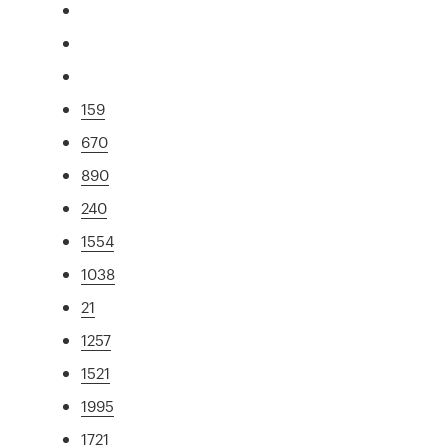
159
670
890
240
1554
1038
21
1257
1521
1995
1721