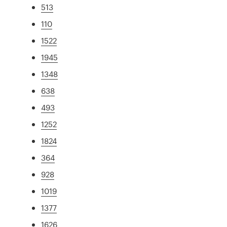
513
110
1522
1945
1348
638
493
1252
1824
364
928
1019
1377
1626