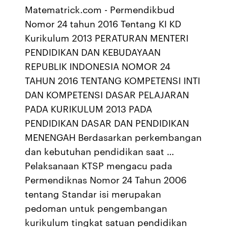
Matematrick.com - Permendikbud
Nomor 24 tahun 2016 Tentang KI KD
Kurikulum 2013 PERATURAN MENTERI
PENDIDIKAN DAN KEBUDAYAAN
REPUBLIK INDONESIA NOMOR 24
TAHUN 2016 TENTANG KOMPETENSI INTI
DAN KOMPETENSI DASAR PELAJARAN
PADA KURIKULUM 2013 PADA
PENDIDIKAN DASAR DAN PENDIDIKAN
MENENGAH Berdasarkan perkembangan
dan kebutuhan pendidikan saat …
Pelaksanaan KTSP mengacu pada
Permendiknas Nomor 24 Tahun 2006
tentang Standar isi merupakan
pedoman untuk pengembangan
kurikulum tingkat satuan pendidikan