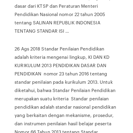
dasar dari KTSP dan Peraturan Menteri
Pendidikan Nasional nomor 22 tahun 2005
tentang SALINAN REPUBLIK INDONESIA
TENTANG STANDAR ISI …
26 Ags 2018 Standar Penilaian Pendidikan
adalah kriteria mengenai lingkup, KI DAN KD
KURIKULUM 2013 PENDIDIKAN DASAR DAN
PENDIDIKAN nomor 23 tahun 2016 tentang
standar penilaian pada kurikulum 2013. Untuk
diketahui, bahwa Standar Penilaian Pendidikan
merupakan suatu kriteria Standar penilaian
pendidikan adalah standar nasional pendidikan
yang berkaitan dengan mekanisme, prosedur,
dan instrumen penilaian hasil belajar peserta
Nomor 66 Tahun 2013 tentang Standar