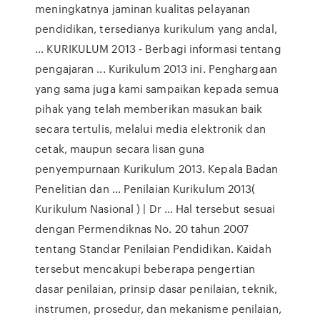
meningkatnya jaminan kualitas pelayanan
pendidikan, tersedianya kurikulum yang andal,
… KURIKULUM 2013 - Berbagi informasi tentang
pengajaran ... Kurikulum 2013 ini. Penghargaan
yang sama juga kami sampaikan kepada semua
pihak yang telah memberikan masukan baik
secara tertulis, melalui media elektronik dan
cetak, maupun secara lisan guna
penyempurnaan Kurikulum 2013. Kepala Badan
Penelitian dan … Penilaian Kurikulum 2013(
Kurikulum Nasional ) | Dr ... Hal tersebut sesuai
dengan Permendiknas No. 20 tahun 2007
tentang Standar Penilaian Pendidikan. Kaidah
tersebut mencakupi beberapa pengertian
dasar penilaian, prinsip dasar penilaian, teknik,
instrumen, prosedur, dan mekanisme penilaian,