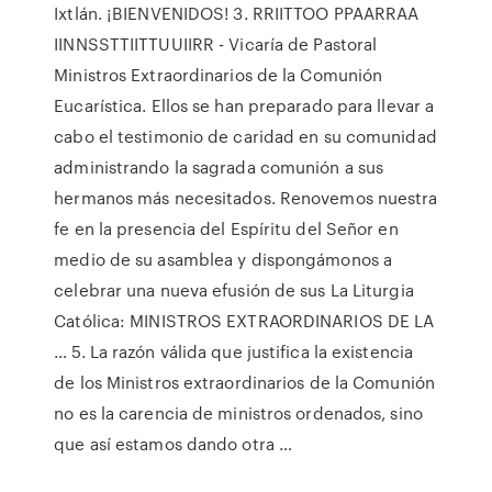
Ixtlán. ¡BIENVENIDOS! 3. RRIITTOO PPAARRAA
IINNSSTTIITTUUIIRR - Vicaría de Pastoral
Ministros Extraordinarios de la Comunión
Eucarística. Ellos se han preparado para llevar a
cabo el testimonio de caridad en su comunidad
administrando la sagrada comunión a sus
hermanos más necesitados. Renovemos nuestra
fe en la presencia del Espíritu del Señor en
medio de su asamblea y dispongámonos a
celebrar una nueva efusión de sus La Liturgia
Católica: MINISTROS EXTRAORDINARIOS DE LA
… 5. La razón válida que justifica la existencia
de los Ministros extraordinarios de la Comunión
no es la carencia de ministros ordenados, sino
que así estamos dando otra …