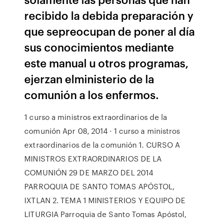
recibido la debida preparación y
que sepreocupan de poner al día
sus conocimientos mediante
este manual u otros programas,
ejerzan elministerio de la
comunión a los enfermos.
1 curso a ministros extraordinarios de la
comunión Apr 08, 2014 · 1 curso a ministros
extraordinarios de la comunión 1. CURSO A
MINISTROS EXTRAORDINARIOS DE LA
COMUNIÓN 29 DE MARZO DEL 2014
PARROQUIA DE SANTO TOMAS APÓSTOL,
IXTLAN 2. TEMA 1 MINISTERIOS Y EQUIPO DE
LITURGIA Parroquia de Santo Tomas Apóstol,