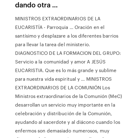
dando otra …
MINISTROS EXTRAORDINARIOS DE LA
EUCARISTÍA - Parroquia … Oración en el
santísimo y desplazare a los diferentes barrios
para llevar la tarea del ministerio.
DIAGNOSTICO DE LA FORMACION DEL GRUPO:
Servicio a la comunidad y amor A JESÚS
EUCARISTIA. Que es lo más grande y sublime
para nuestra vida espiritual y … MINISTROS
EXTRAORDINARIOS DE LA COMUNIÓN Los
Ministros extraordinarios de la Comunión (MeC)
desarrollan un servicio muy importante en la
celebración y distribución de la Comunión,
ayudando al sacerdote y al diácono cuando los
enfermos son demasiado numerosos, muy