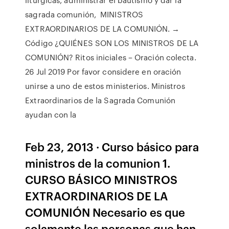
sagrada comunión, MINISTROS
EXTRAORDINARIOS DE LA COMUNIÓN. →
Código ¿QUIÉNES SON LOS MINISTROS DE LA
COMUNIÓN? Ritos iniciales – Oración colecta.
26 Jul 2019 Por favor considere en oración
unirse a uno de estos ministerios. Ministros
Extraordinarios de la Sagrada Comunión
ayudan con la
Feb 23, 2013 · Curso básico para
ministros de la comunion 1.
CURSO BÁSICO MINISTROS
EXTRAORDINARIOS DE LA
COMUNIÓN Necesario es que
solamente las personas que han