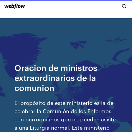
Oracion de ministros
extraordinarios de la
comunion
El propósito de este ministerio es la de
celebrar la Comunión de los Enfermos
con parroquianos que no pueden asistir
a una Liturgia normal. Este ministerio