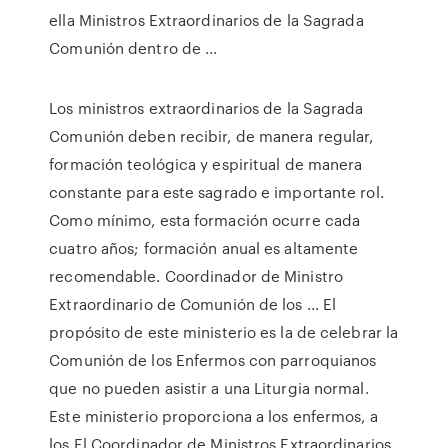
ella Ministros Extraordinarios de la Sagrada
Comunión dentro de ...
Los ministros extraordinarios de la Sagrada
Comunión deben recibir, de manera regular,
formación teológica y espiritual de manera
constante para este sagrado e importante rol.
Como mínimo, esta formación ocurre cada
cuatro años; formación anual es altamente
recomendable. Coordinador de Ministro
Extraordinario de Comunión de los ... El
propósito de este ministerio es la de celebrar la
Comunión de los Enfermos con parroquianos
que no pueden asistir a una Liturgia normal.
Este ministerio proporciona a los enfermos, a
los El Coordinador de Ministros Extraordinarios