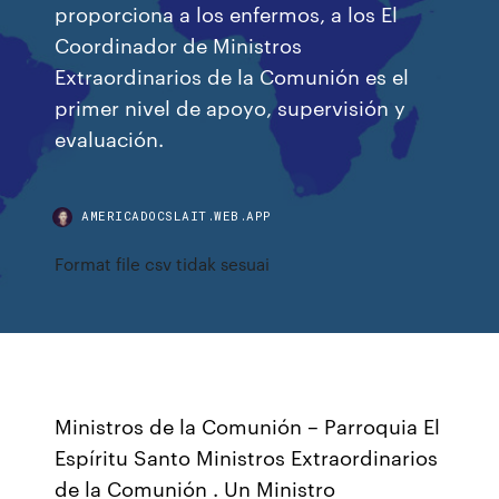
proporciona a los enfermos, a los El
Coordinador de Ministros
Extraordinarios de la Comunión es el
primer nivel de apoyo, supervisión y
evaluación.
AMERICADOCSLAIT.WEB.APP
Format file csv tidak sesuai
Ministros de la Comunión – Parroquia El
Espíritu Santo Ministros Extraordinarios
de la Comunión . Un Ministro