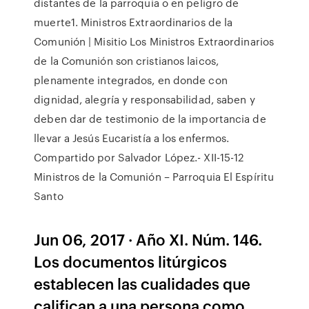
distantes de la parroquia o en peligro de
muerte1. Ministros Extraordinarios de la
Comunión | Misitio Los Ministros Extraordinarios
de la Comunión son cristianos laicos,
plenamente integrados, en donde con
dignidad, alegría y responsabilidad, saben y
deben dar de testimonio de la importancia de
llevar a Jesús Eucaristía a los enfermos.
Compartido por Salvador López.- XII-15-12
Ministros de la Comunión – Parroquia El Espíritu
Santo
Jun 06, 2017 · Año XI. Núm. 146.
Los documentos litúrgicos
establecen las cualidades que
califican a una persona como