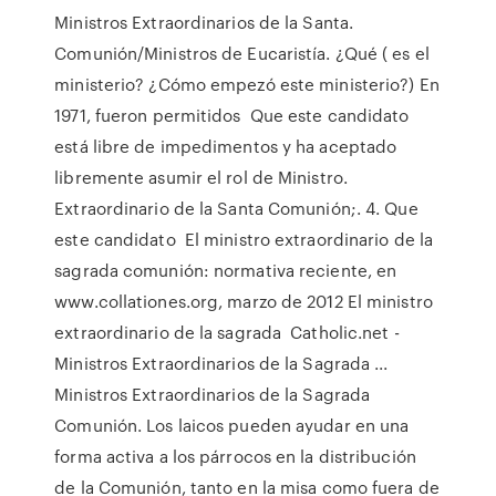
Ministros Extraordinarios de la Santa.
Comunión/Ministros de Eucaristía. ¿Qué ( es el
ministerio? ¿Cómo empezó este ministerio?) En
1971, fueron permitidos Que este candidato
está libre de impedimentos y ha aceptado
libremente asumir el rol de Ministro.
Extraordinario de la Santa Comunión;. 4. Que
este candidato El ministro extraordinario de la
sagrada comunión: normativa reciente, en
www.collationes.org, marzo de 2012 El ministro
extraordinario de la sagrada Catholic.net -
Ministros Extraordinarios de la Sagrada ...
Ministros Extraordinarios de la Sagrada
Comunión. Los laicos pueden ayudar en una
forma activa a los párrocos en la distribución
de la Comunión, tanto en la misa como fuera de