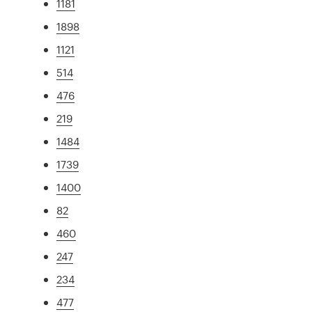
1181
1898
1121
514
476
219
1484
1739
1400
82
460
247
234
477