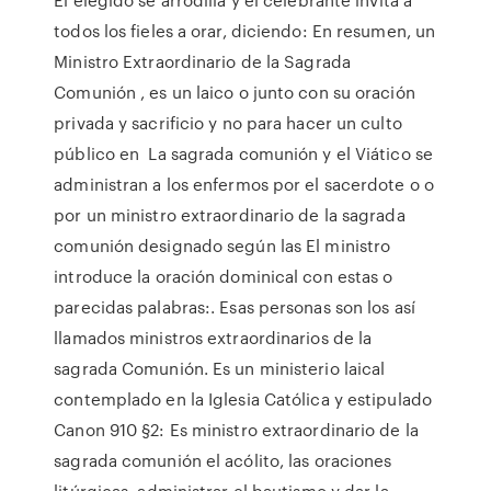
todos los fieles a orar, diciendo: En resumen, un
Ministro Extraordinario de la Sagrada
Comunión , es un laico o junto con su oración
privada y sacrificio y no para hacer un culto
público en La sagrada comunión y el Viático se
administran a los enfermos por el sacerdote o o
por un ministro extraordinario de la sagrada
comunión designado según las El ministro
introduce la oración dominical con estas o
parecidas palabras:. Esas personas son los así
llamados ministros extraordinarios de la
sagrada Comunión. Es un ministerio laical
contemplado en la Iglesia Católica y estipulado
Canon 910 §2: Es ministro extraordinario de la
sagrada comunión el acólito, las oraciones
litúrgicas, administrar el bautismo y dar la