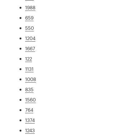
1988
659
550
1204
1667
122
1131
1008
835
1560
764
1374
1243