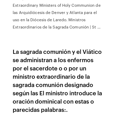
Extraordinary Ministers of Holy Communion de
las Arquidiócesis de Denver y Atlanta para el
uso en la Diócesis de Laredo. Ministros
Extraordinarios de la Sagrada Comunión | St ...
La sagrada comunión y el Viático
se administran a los enfermos
por el sacerdote o o por un
ministro extraordinario de la
sagrada comunión designado
según las El ministro introduce la
oración dominical con estas o
parecidas palabras:.