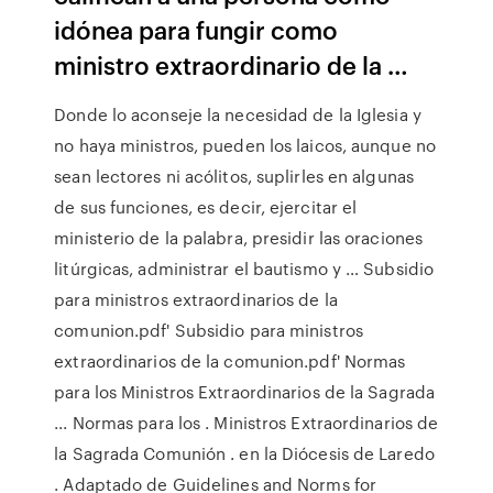
idónea para fungir como
ministro extraordinario de la …
Donde lo aconseje la necesidad de la Iglesia y
no haya ministros, pueden los laicos, aunque no
sean lectores ni acólitos, suplirles en algunas
de sus funciones, es decir, ejercitar el
ministerio de la palabra, presidir las oraciones
litúrgicas, administrar el bautismo y … Subsidio
para ministros extraordinarios de la
comunion.pdf' Subsidio para ministros
extraordinarios de la comunion.pdf' Normas
para los Ministros Extraordinarios de la Sagrada
... Normas para los . Ministros Extraordinarios de
la Sagrada Comunión . en la Diócesis de Laredo
. Adaptado de Guidelines and Norms for