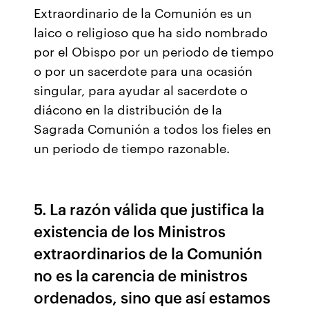
Extraordinario de la Comunión es un
laico o religioso que ha sido nombrado
por el Obispo por un periodo de tiempo
o por un sacerdote para una ocasión
singular, para ayudar al sacerdote o
diácono en la distribución de la
Sagrada Comunión a todos los fieles en
un periodo de tiempo razonable.
5. La razón válida que justifica la
existencia de los Ministros
extraordinarios de la Comunión
no es la carencia de ministros
ordenados, sino que así estamos