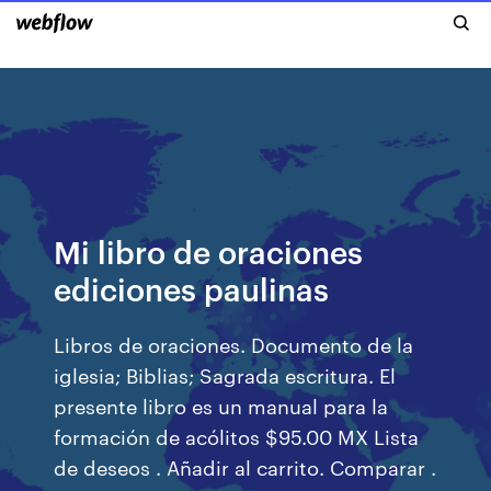
Mi libro de oraciones
ediciones paulinas
Libros de oraciones. Documento de la
iglesia; Biblias; Sagrada escritura. El
presente libro es un manual para la
formación de acólitos $95.00 MX Lista
de deseos . Añadir al carrito. Comparar .