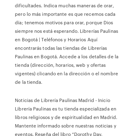
dificultades. Indica muchas maneras de orar,
pero lo más importante es que recemos cada
día; tenemos motivos para orar, porque Dios
siempre nos está esperando. Librerías Paulinas
en Bogotá | Teléfonos y Horarios Aquí
encontrarás todas las tiendas de Librerías
Paulinas en Bogotá. Accede a los detalles de la
tienda (dirección, horarios, web y ofertas
vigentes) clicando en la dirección o el nombre
de la tienda.
Noticias de Librería Paulinas Madrid - Inicio
Librería Paulinas es tu tienda especializada en
libros religiosos y de espiritualidad en Madrid.
Mantente informado sobre nuestras noticias y
eventos. Reseña del libro “Dorothy Day.