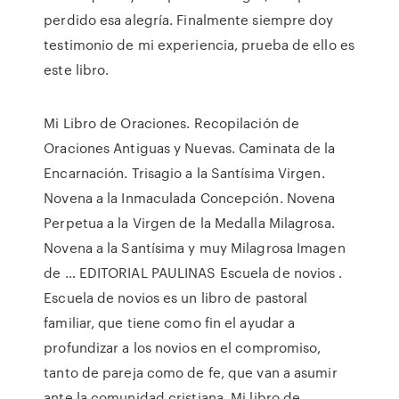
perdido esa alegría. Finalmente siempre doy
testimonio de mi experiencia, prueba de ello es
este libro.
Mi Libro de Oraciones. Recopilación de
Oraciones Antiguas y Nuevas. Caminata de la
Encarnación. Trisagio a la Santísima Virgen.
Novena a la Inmaculada Concepción. Novena
Perpetua a la Virgen de la Medalla Milagrosa.
Novena a la Santísima y muy Milagrosa Imagen
de … EDITORIAL PAULINAS Escuela de novios .
Escuela de novios es un libro de pastoral
familiar, que tiene como fin el ayudar a
profundizar a los novios en el compromiso,
tanto de pareja como de fe, que van a asumir
ante la comunidad cristiana. Mi libro de