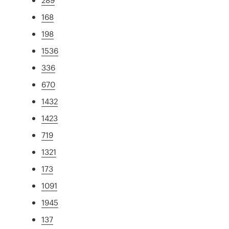
168
198
1536
336
670
1432
1423
719
1321
173
1091
1945
137