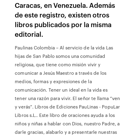
Caracas, en Venezuela. Además
de este registro, existen otros
libros publicados por la misma
editorial.
Paulinas Colombia – Al servicio de la vida Las
hijas de San Pablo somos una comunidad
religiosa, que tiene como misión vivir y
comunicar a Jesús Maestro a través de los
medios, formas y expresiones de la
comunicación. Tener un ideal en la vida es
tener una razón para vivir. El señor te llama “ven
y verás”. Libros de Ediciones PauLinas - PopuLar
Libros s.L.. Este libro de oraciones ayuda a los
niños y niñas a hablar con Dios, nuestro Padre, a
darle gracias, alabarlo y a presentarle nuestras