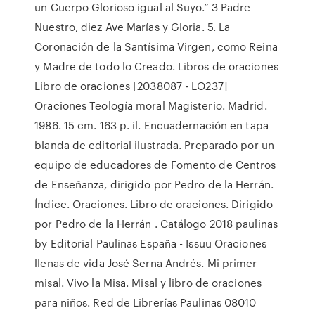
un Cuerpo Glorioso igual al Suyo.” 3 Padre
Nuestro, diez Ave Marías y Gloria. 5. La
Coronación de la Santísima Virgen, como Reina
y Madre de todo lo Creado. Libros de oraciones
Libro de oraciones [2038087 - LO237]
Oraciones Teología moral Magisterio. Madrid.
1986. 15 cm. 163 p. il. Encuadernación en tapa
blanda de editorial ilustrada. Preparado por un
equipo de educadores de Fomento de Centros
de Enseñanza, dirigido por Pedro de la Herrán.
Índice. Oraciones. Libro de oraciones. Dirigido
por Pedro de la Herrán . Catálogo 2018 paulinas
by Editorial Paulinas España - Issuu Oraciones
llenas de vida José Serna Andrés. Mi primer
misal. Vivo la Misa. Misal y libro de oraciones
para niños. Red de Librerías Paulinas 08010