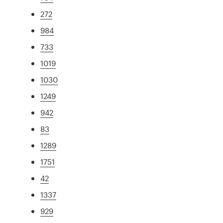
272
984
733
1019
1030
1249
942
83
1289
1751
42
1337
929