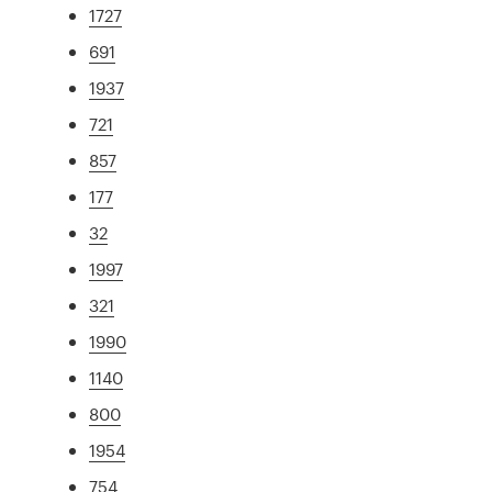
1727
691
1937
721
857
177
32
1997
321
1990
1140
800
1954
754