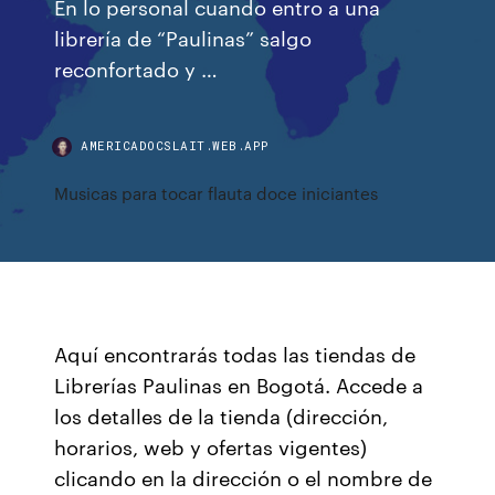
En lo personal cuando entro a una
librería de “Paulinas” salgo
reconfortado y …
AMERICADOCSLAIT.WEB.APP
Musicas para tocar flauta doce iniciantes
Aquí encontrarás todas las tiendas de
Librerías Paulinas en Bogotá. Accede a
los detalles de la tienda (dirección,
horarios, web y ofertas vigentes)
clicando en la dirección o el nombre de