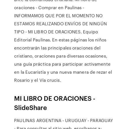
oraciones - Comprar en Paulinas -
INFORMAMOS QUE POR EL MOMENTO NO
ESTAMOS REALIZANDO ENVÍOS DE NINGÚN
TIPO - MI LIBRO DE ORACIONES. Equipo
Editorial Paulinas. En estas páginas los niños
encontrarán las principales oraciones del
cristiano, oraciones para diversas ocasiones,
una guía práctica para participar activamente
en la Eucaristía y una nueva manera de rezar el
Rosario y el Vía crucis.
MI LIBRO DE ORACIONES -
SlideShare
PAULINAS ARGENTINA - URUGUAY - PARAGUAY
- Para consultas al sitio web, escríbanos a: