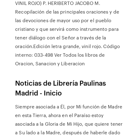
VINIL ROJO) P. HERIBERTO JACOBO M.
Recopilación de las principales oraciones y de
las devociones de mayor uso por el pueblo
cristiano y que servirá como instrumento para
tener diálogo con el Señor a través de la
oración.Edición letra grande, vinil rojo. Código
interno: 033-498 Ver Todos los libros de
Oracion, Sanacion y Liberacion
Noticias de Librería Paulinas
Madrid - Inicio
Siempre asociada a Él, por Mi función de Madre
en esta Tierra, ahora en el Paraíso estoy
asociada a la Gloria de Mi Hijo, que quiere tener
a Su lado a la Madre, después de haberle dado