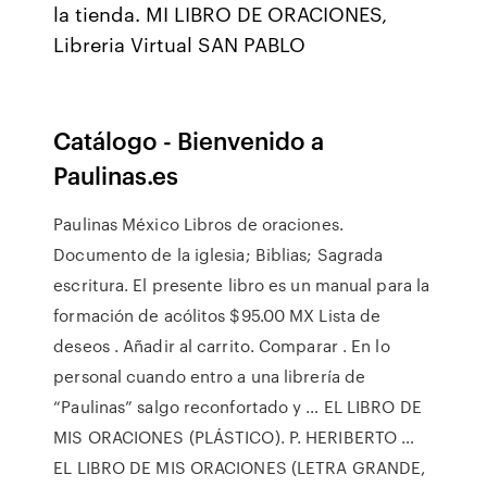
la tienda. MI LIBRO DE ORACIONES,
Libreria Virtual SAN PABLO
Catálogo - Bienvenido a
Paulinas.es
Paulinas México Libros de oraciones.
Documento de la iglesia; Biblias; Sagrada
escritura. El presente libro es un manual para la
formación de acólitos $95.00 MX Lista de
deseos . Añadir al carrito. Comparar . En lo
personal cuando entro a una librería de
“Paulinas” salgo reconfortado y … EL LIBRO DE
MIS ORACIONES (PLÁSTICO). P. HERIBERTO …
EL LIBRO DE MIS ORACIONES (LETRA GRANDE,