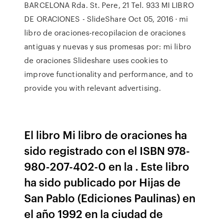
BARCELONA Rda. St. Pere, 21 Tel. 933 MI LIBRO
DE ORACIONES - SlideShare Oct 05, 2016 · mi
libro de oraciones-recopilacion de oraciones
antiguas y nuevas y sus promesas por: mi libro
de oraciones Slideshare uses cookies to
improve functionality and performance, and to
provide you with relevant advertising.
El libro Mi libro de oraciones ha
sido registrado con el ISBN 978-
980-207-402-0 en la . Este libro
ha sido publicado por Hijas de
San Pablo (Ediciones Paulinas) en
el año 1992 en la ciudad de