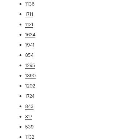
1136
1711
1121
1634
1941
854
1295
1390
1202
1724
843
817
539
1132