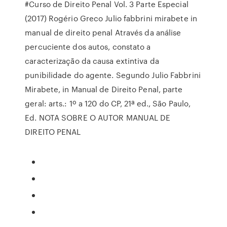
#Curso de Direito Penal Vol. 3 Parte Especial
(2017) Rogério Greco Julio fabbrini mirabete in
manual de direito penal Através da análise
percuciente dos autos, constato a
caracterização da causa extintiva da
punibilidade do agente. Segundo Julio Fabbrini
Mirabete, in Manual de Direito Penal, parte
geral: arts.: 1º a 120 do CP, 21ª ed., São Paulo,
Ed. NOTA SOBRE O AUTOR MANUAL DE
DIREITO PENAL