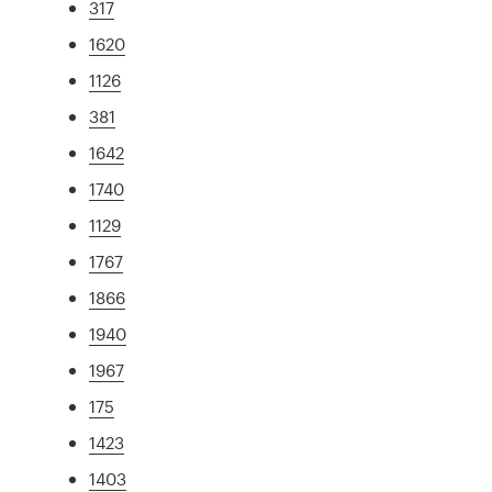
317
1620
1126
381
1642
1740
1129
1767
1866
1940
1967
175
1423
1403