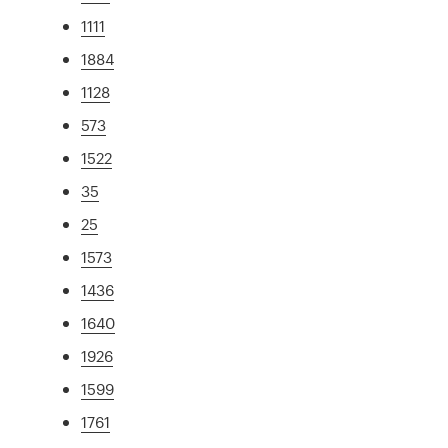
1111
1884
1128
573
1522
35
25
1573
1436
1640
1926
1599
1761