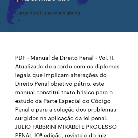
Harga hotel juno tanah abang
PDF - Manual de Direito Penal - Vol. II.
Atualizado de acordo com os diplomas
legais que implicam alterações do
Direito Penal objetivo pátrio, este
manual constitui texto básico para o
estudo da Parte Especial do Código
Penal e para a solução dos problemas
surgidos na aplicação da lei penal.
JULIO FABBRINI MIRABETE PROCESSO
PENAL 10ª edição, revista e do juiz