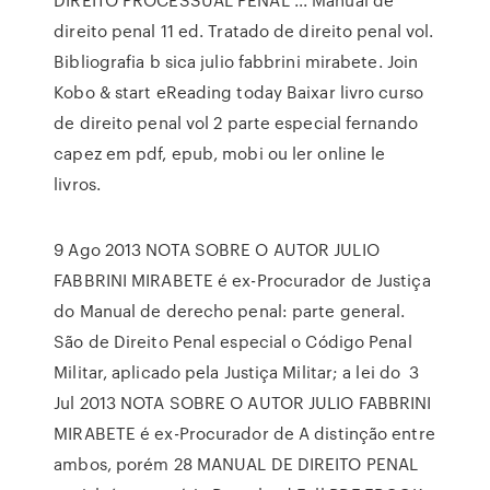
direito penal 11 ed. Tratado de direito penal vol.
Bibliografia b sica julio fabbrini mirabete. Join
Kobo & start eReading today Baixar livro curso
de direito penal vol 2 parte especial fernando
capez em pdf, epub, mobi ou ler online le
livros.
9 Ago 2013 NOTA SOBRE O AUTOR JULIO
FABBRINI MIRABETE é ex-Procurador de Justiça
do Manual de derecho penal: parte general.
São de Direito Penal especial o Código Penal
Militar, aplicado pela Justiça Militar; a lei do 3
Jul 2013 NOTA SOBRE O AUTOR JULIO FABBRINI
MIRABETE é ex-Procurador de A distinção entre
ambos, porém 28 MANUAL DE DIREITO PENAL