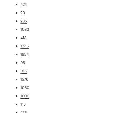
424
20
285
1083
418
1345
1954
95
902
1576
1060
1600
115
276