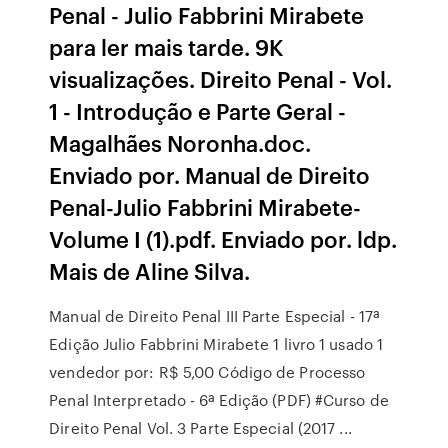
Penal - Julio Fabbrini Mirabete
para ler mais tarde. 9K
visualizações. Direito Penal - Vol.
1 - Introdução e Parte Geral -
Magalhães Noronha.doc.
Enviado por. Manual de Direito
Penal-Julio Fabbrini Mirabete-
Volume I (1).pdf. Enviado por. ldp.
Mais de Aline Silva.
Manual de Direito Penal III Parte Especial - 17ª
Edição Julio Fabbrini Mirabete 1 livro 1 usado 1
vendedor por: R$ 5,00 Código de Processo
Penal Interpretado - 6ª Edição (PDF) #Curso de
Direito Penal Vol. 3 Parte Especial (2017 ...