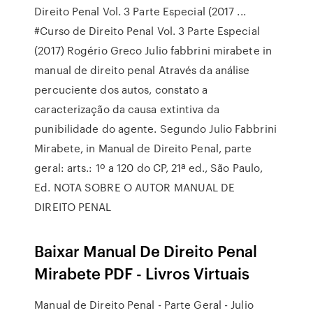
Direito Penal Vol. 3 Parte Especial (2017 ...
#Curso de Direito Penal Vol. 3 Parte Especial
(2017) Rogério Greco Julio fabbrini mirabete in
manual de direito penal Através da análise
percuciente dos autos, constato a
caracterização da causa extintiva da
punibilidade do agente. Segundo Julio Fabbrini
Mirabete, in Manual de Direito Penal, parte
geral: arts.: 1º a 120 do CP, 21ª ed., São Paulo,
Ed. NOTA SOBRE O AUTOR MANUAL DE
DIREITO PENAL
Baixar Manual De Direito Penal
Mirabete PDF - Livros Virtuais
Manual de Direito Penal - Parte Geral - Julio