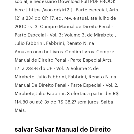
social, é necessário Download Full PDF EBOOK
here { https://soo.gd/irt2 } . Parte especial, Arts.
121 a 234 do CP, 17. ed. rev. e atual. até julho de
2000 - v. 3. Compre Manual de Direito Penal -
Parte Especial - Vol. 3: Volume 3, de Mirabete ,
Julio Fabbrini, Fabbrini, Renato N. na
Amazon.com.br Livros. Confira livros Compre
Manual de Direito Penal - Parte Especial Arts.
121 a 234-B do CP - Vol. 2: Volume 2, de
Mirabete, Julio Fabbrini, Fabbrini, Renato N. na
Manual De Direito Penal - Parte Especial - Vol. 2.
Mirabete,Julio Fabbrini. 3 ofertas a partir de: R$
114,80 ou até 3x de R$ 38,27 sem juros. Saiba
Mais.
salvar Salvar Manual de Direito