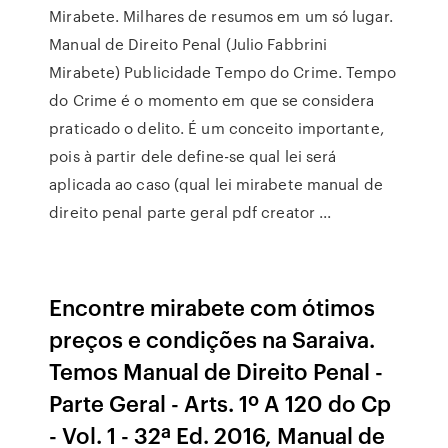
Mirabete. Milhares de resumos em um só lugar.
Manual de Direito Penal (Julio Fabbrini
Mirabete) Publicidade Tempo do Crime. Tempo
do Crime é o momento em que se considera
praticado o delito. É um conceito importante,
pois à partir dele define-se qual lei será
aplicada ao caso (qual lei mirabete manual de
direito penal parte geral pdf creator ...
Encontre mirabete com ótimos
preços e condições na Saraiva.
Temos Manual de Direito Penal -
Parte Geral - Arts. 1º A 120 do Cp
- Vol. 1 - 32ª Ed. 2016, Manual de