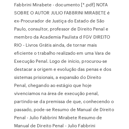
Fabbrini Mirabete - documento [*.pdf] NOTA
SOBRE O AUTOR JULIO FABBRINI MIRABETE é
ex-Procurador de Justiça do Estado de São
Paulo, consultor, professor de Direito Penal e
membro da Academia Paulista d FGV DIREITO
RIO - Livros Grátis ainda, de tornar mais
eficiente o trabalho realizado em uma Vara de
Execução Penal. Logo de início, procurou-se
destacar a origem e evolução das penas e dos
sistemas prisionais, a expansão do Direito
Penal, chegando ao estágio que hoje
vivenciamos na área de execução penal,
partindo-se da premissa de que, conhecendo o
passado, pode-se Resumo de Manual de Direito
Penal - Julio Fabbrini Mirabete Resumo de
Manual de Direito Penal - Julio Fabbrini