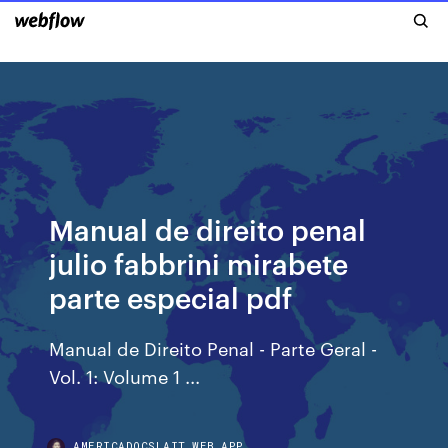
Manual de direito penal
julio fabbrini mirabete
parte especial pdf
Manual de Direito Penal - Parte Geral -
Vol. 1: Volume 1 ...
AMERICADOCSLAIT.WEB.APP