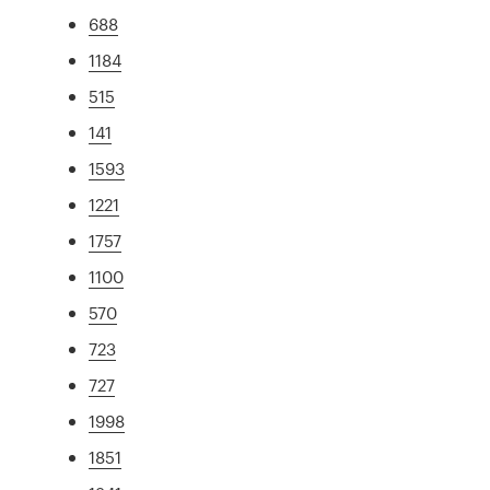
688
1184
515
141
1593
1221
1757
1100
570
723
727
1998
1851