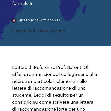
formale In
AMERICADOCSLAIT.WEB.APP
Şişli terakki fen lisesi ücretleri
Lettera di Referenze Prof. Baronti Gli
uffici di ammissione al college sono alla
ricerca di particolari elementi nelle
lettere di raccomandazione di uno
studente. Leggi di seguito per un
consiglio su come scrivere una lettera
di raccomandazione forte per uno