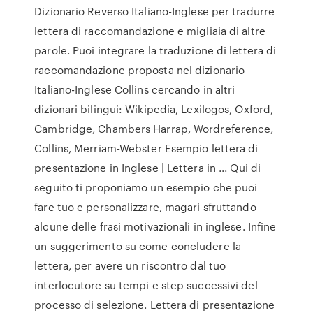
Dizionario Reverso Italiano-Inglese per tradurre
lettera di raccomandazione e migliaia di altre
parole. Puoi integrare la traduzione di lettera di
raccomandazione proposta nel dizionario
Italiano-Inglese Collins cercando in altri
dizionari bilingui: Wikipedia, Lexilogos, Oxford,
Cambridge, Chambers Harrap, Wordreference,
Collins, Merriam-Webster Esempio lettera di
presentazione in Inglese | Lettera in ... Qui di
seguito ti proponiamo un esempio che puoi
fare tuo e personalizzare, magari sfruttando
alcune delle frasi motivazionali in inglese. Infine
un suggerimento su come concludere la
lettera, per avere un riscontro dal tuo
interlocutore su tempi e step successivi del
processo di selezione. Lettera di presentazione