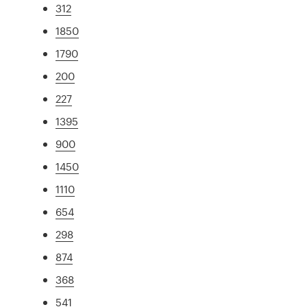
312
1850
1790
200
227
1395
900
1450
1110
654
298
874
368
541