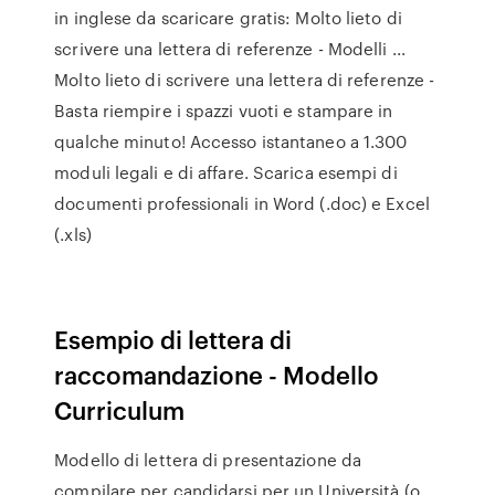
in inglese da scaricare gratis: Molto lieto di
scrivere una lettera di referenze - Modelli ...
Molto lieto di scrivere una lettera di referenze -
Basta riempire i spazzi vuoti e stampare in
qualche minuto! Accesso istantaneo a 1.300
moduli legali e di affare. Scarica esempi di
documenti professionali in Word (.doc) e Excel
(.xls)
Esempio di lettera di
raccomandazione - Modello
Curriculum
Modello di lettera di presentazione da
compilare per candidarsi per un Università (o