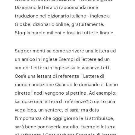
Dizionario lettera di raccomandazione
traduzione nel dizionario italiano - inglese a
Glosbe, dizionario online, gratuitamente.
Sfoglia parole milioni e frasi in tutte le lingue.
Suggerimenti su come scrivere una lettera ad
un amico in Inglese Esempi di lettere ad un
amico: Lettera in inglese sulle vacanze Lett
Cos'è una lettera di referenze | Lettera di
raccomandazione Quando le domande si fanno
dirette i nodi vengono al pettine. Ad esempio:
sai cos'è una lettera di referenze?Di certo una
vaga idea, un sentore, ci sarà; ma data
l'importanza che oggi giorno le si attribuisce,
sarà bene conoscerla meglio. Esempio lettera
di referenze | Cosa scrivere Esempio di lettera