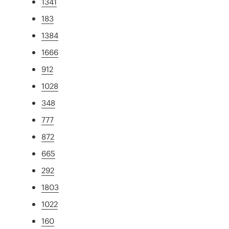
1341
183
1384
1666
912
1028
348
777
872
665
292
1803
1022
160