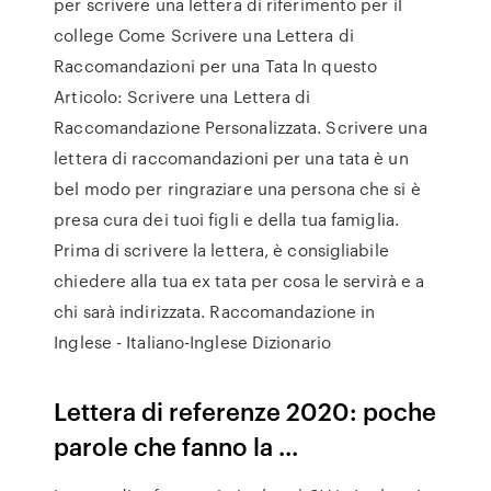
per scrivere una lettera di riferimento per il
college Come Scrivere una Lettera di
Raccomandazioni per una Tata In questo
Articolo: Scrivere una Lettera di
Raccomandazione Personalizzata. Scrivere una
lettera di raccomandazioni per una tata è un
bel modo per ringraziare una persona che si è
presa cura dei tuoi figli e della tua famiglia.
Prima di scrivere la lettera, è consigliabile
chiedere alla tua ex tata per cosa le servirà e a
chi sarà indirizzata. Raccomandazione in
Inglese - Italiano-Inglese Dizionario
Lettera di referenze 2020: poche
parole che fanno la ...