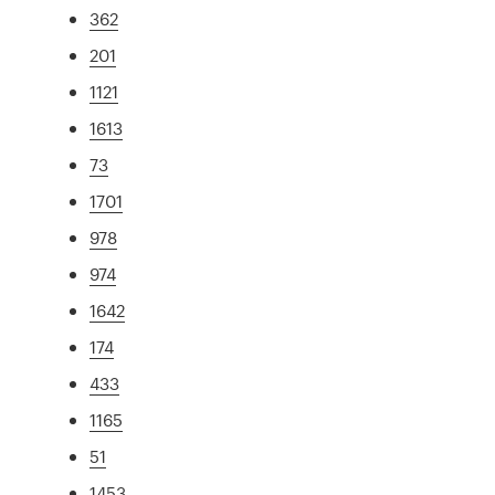
362
201
1121
1613
73
1701
978
974
1642
174
433
1165
51
1453