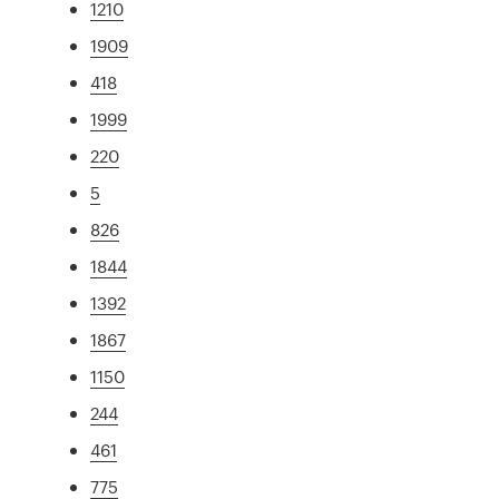
1210
1909
418
1999
220
5
826
1844
1392
1867
1150
244
461
775