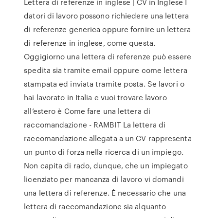
Lettera di referenze in inglese | CV in Inglese I
datori di lavoro possono richiedere una lettera
di referenze generica oppure fornire un lettera
di referenze in inglese, come questa.
Oggigiorno una lettera di referenze può essere
spedita sia tramite email oppure come lettera
stampata ed inviata tramite posta. Se lavori o
hai lavorato in Italia e vuoi trovare lavoro
all’estero è Come fare una lettera di
raccomandazione - RAMBIT La lettera di
raccomandazione allegata a un CV rappresenta
un punto di forza nella ricerca di un impiego.
Non capita di rado, dunque, che un impiegato
licenziato per mancanza di lavoro vi domandi
una lettera di referenze. È necessario che una
lettera di raccomandazione sia alquanto