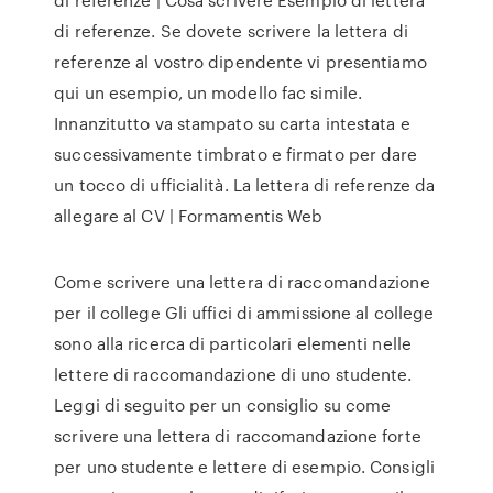
di referenze. Se dovete scrivere la lettera di
referenze al vostro dipendente vi presentiamo
qui un esempio, un modello fac simile.
Innanzitutto va stampato su carta intestata e
successivamente timbrato e firmato per dare
un tocco di ufficialità. La lettera di referenze da
allegare al CV | Formamentis Web
Come scrivere una lettera di raccomandazione
per il college Gli uffici di ammissione al college
sono alla ricerca di particolari elementi nelle
lettere di raccomandazione di uno studente.
Leggi di seguito per un consiglio su come
scrivere una lettera di raccomandazione forte
per uno studente e lettere di esempio. Consigli