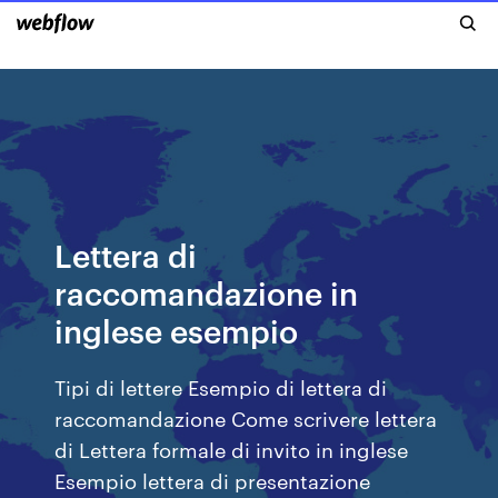
Lettera di
raccomandazione in
inglese esempio
Tipi di lettere Esempio di lettera di
raccomandazione Come scrivere lettera
di Lettera formale di invito in inglese
Esempio lettera di presentazione