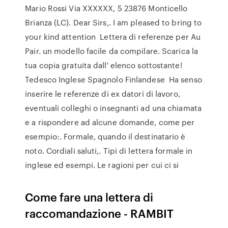
Mario Rossi Via XXXXXX, 5 23876 Monticello
Brianza (LC). Dear Sirs,. I am pleased to bring to
your kind attention Lettera di referenze per Au
Pair. un modello facile da compilare. Scarica la
tua copia gratuita dall' elenco sottostante!
Tedesco Inglese Spagnolo Finlandese Ha senso
inserire le referenze di ex datori di lavoro,
eventuali colleghi o insegnanti ad una chiamata
e a rispondere ad alcune domande, come per
esempio:. Formale, quando il destinatario è
noto. Cordiali saluti,. Tipi di lettera formale in
inglese ed esempi. Le ragioni per cui ci si
Come fare una lettera di
raccomandazione - RAMBIT