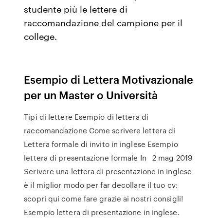
studente più le lettere di
raccomandazione del campione per il
college.
Esempio di Lettera Motivazionale
per un Master o Università
Tipi di lettere Esempio di lettera di
raccomandazione Come scrivere lettera di
Lettera formale di invito in inglese Esempio
lettera di presentazione formale In 2 mag 2019
Scrivere una lettera di presentazione in inglese
è il miglior modo per far decollare il tuo cv:
scopri qui come fare grazie ai nostri consigli!
Esempio lettera di presentazione in inglese.