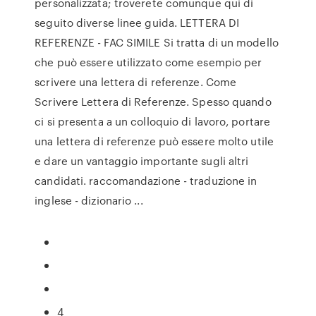
personalizzata; troverete comunque qui di
seguito diverse linee guida. LETTERA DI
REFERENZE - FAC SIMILE Si tratta di un modello
che può essere utilizzato come esempio per
scrivere una lettera di referenze. Come
Scrivere Lettera di Referenze. Spesso quando
ci si presenta a un colloquio di lavoro, portare
una lettera di referenze può essere molto utile
e dare un vantaggio importante sugli altri
candidati. raccomandazione - traduzione in
inglese - dizionario ...
4