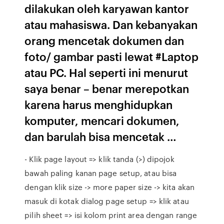
dilakukan oleh karyawan kantor
atau mahasiswa. Dan kebanyakan
orang mencetak dokumen dan
foto/ gambar pasti lewat #Laptop
atau PC. Hal seperti ini menurut
saya benar – benar merepotkan
karena harus menghidupkan
komputer, mencari dokumen,
dan barulah bisa mencetak …
- Klik page layout => klik tanda (>) dipojok
bawah paling kanan page setup, atau bisa
dengan klik size -> more paper size -> kita akan
masuk di kotak dialog page setup => klik atau
pilih sheet => isi kolom print area dengan range