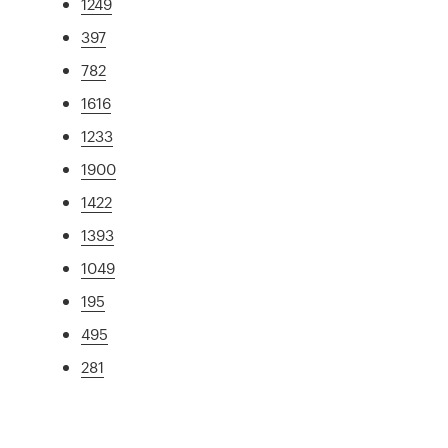
1249
397
782
1616
1233
1900
1422
1393
1049
195
495
281