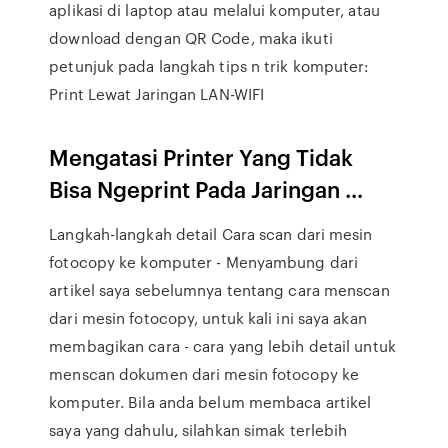
aplikasi di laptop atau melalui komputer, atau
download dengan QR Code, maka ikuti
petunjuk pada langkah tips n trik komputer:
Print Lewat Jaringan LAN-WIFI
Mengatasi Printer Yang Tidak
Bisa Ngeprint Pada Jaringan ...
Langkah-langkah detail Cara scan dari mesin
fotocopy ke komputer - Menyambung dari
artikel saya sebelumnya tentang cara menscan
dari mesin fotocopy, untuk kali ini saya akan
membagikan cara - cara yang lebih detail untuk
menscan dokumen dari mesin fotocopy ke
komputer. Bila anda belum membaca artikel
saya yang dahulu, silahkan simak terlebih