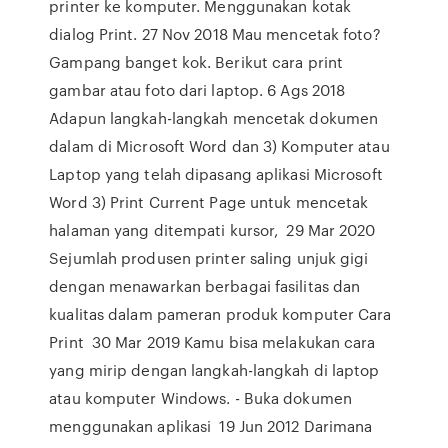
printer ke komputer. Menggunakan kotak
dialog Print. 27 Nov 2018 Mau mencetak foto?
Gampang banget kok. Berikut cara print
gambar atau foto dari laptop. 6 Ags 2018
Adapun langkah-langkah mencetak dokumen
dalam di Microsoft Word dan 3) Komputer atau
Laptop yang telah dipasang aplikasi Microsoft
Word 3) Print Current Page untuk mencetak
halaman yang ditempati kursor, 29 Mar 2020
Sejumlah produsen printer saling unjuk gigi
dengan menawarkan berbagai fasilitas dan
kualitas dalam pameran produk komputer Cara
Print 30 Mar 2019 Kamu bisa melakukan cara
yang mirip dengan langkah-langkah di laptop
atau komputer Windows. - Buka dokumen
menggunakan aplikasi 19 Jun 2012 Darimana