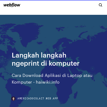
Langkah langkah
ngeprint di komputer
Cara Download Aplikasi di Laptop atau
Komputer - haiwiki.info
AMERICADOCSLAIT.WEB.APP