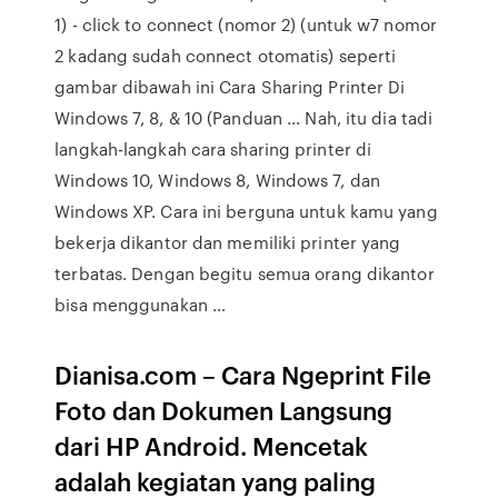
1) - click to connect (nomor 2) (untuk w7 nomor
2 kadang sudah connect otomatis) seperti
gambar dibawah ini Cara Sharing Printer Di
Windows 7, 8, & 10 (Panduan ... Nah, itu dia tadi
langkah-langkah cara sharing printer di
Windows 10, Windows 8, Windows 7, dan
Windows XP. Cara ini berguna untuk kamu yang
bekerja dikantor dan memiliki printer yang
terbatas. Dengan begitu semua orang dikantor
bisa menggunakan …
Dianisa.com – Cara Ngeprint File
Foto dan Dokumen Langsung
dari HP Android. Mencetak
adalah kegiatan yang paling