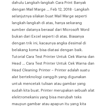
dahulu Langkah-langkah Cara Print Banyak
dengan Mail Marge ... Feb 12, 2018 · Langkah
selanjutnya silakan buat Mail Marge seperti
langkah-langkah di atas, hanya sekarang
sumber datanya berasal dari Microsoft Word
bukan dari Excel seperti di atas. Biasanya
dengan trik ini, kacaunya angka desimal di
belakang koma bisa diatasi dengan baik.
Tutorial Cara Test Printer Untuk Cek Warna dan
Head ... Cara Test Printer Untuk Cek Warna dan
Head Cleaning Printer – Printer adalah suatu
alat berteknologi canggih yang digunakan
untuk mencetak tulisan atau gambar yang
sudah kita buat. Printer merupakan sebuah alat
elektromekanis yang bisa merubah teks
maupun gambar atau apapun itu yang kita