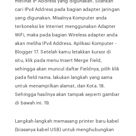
melihat IP Address yang digunakan. Silahkan
cari IPv4 Address pada bagian adapter jaringan
yang digunakan. Misalnya Komputer anda
terkoneksi ke Internet menggunakan Adapter
WiFi, maka pada bagian Wireless adapter anda
akan meliha IPv4 Address. Aplikasi Komputer -
Blogger 17. Setelah kamu letakkan kursor di
situ, klik pada menu Insert Merge Field,
sehingga akan muncul daftar Fieldnya, pilih klik
pada field nama. lakukan langkah yang sama
untuk menampilkan alamat, dan Kota. 18.
Sehingga hasilnya akan tampak seperti gambar
di bawah ini. 19.
Langkah-langkah memasang printer baru kabel
(biasanya kabel USB) untuk menghubungkan