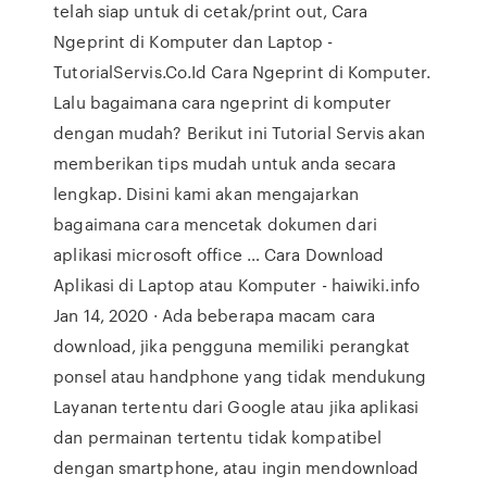
telah siap untuk di cetak/print out, Cara
Ngeprint di Komputer dan Laptop -
TutorialServis.Co.Id Cara Ngeprint di Komputer.
Lalu bagaimana cara ngeprint di komputer
dengan mudah? Berikut ini Tutorial Servis akan
memberikan tips mudah untuk anda secara
lengkap. Disini kami akan mengajarkan
bagaimana cara mencetak dokumen dari
aplikasi microsoft office … Cara Download
Aplikasi di Laptop atau Komputer - haiwiki.info
Jan 14, 2020 · Ada beberapa macam cara
download, jika pengguna memiliki perangkat
ponsel atau handphone yang tidak mendukung
Layanan tertentu dari Google atau jika aplikasi
dan permainan tertentu tidak kompatibel
dengan smartphone, atau ingin mendownload