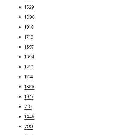
1529
1088
1910
1719
1597
1394
1219
1124
1355
1977
710
1449
700