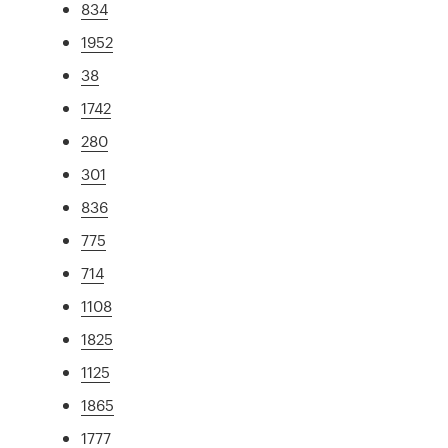
834
1952
38
1742
280
301
836
775
714
1108
1825
1125
1865
1777