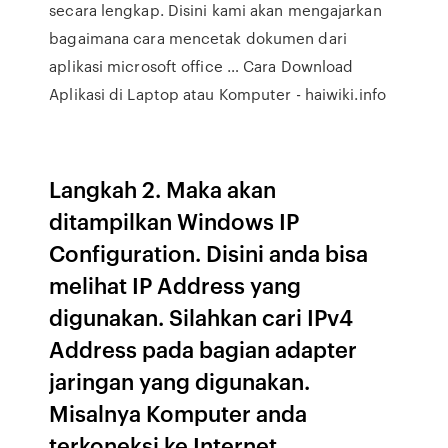
secara lengkap. Disini kami akan mengajarkan
bagaimana cara mencetak dokumen dari
aplikasi microsoft office … Cara Download
Aplikasi di Laptop atau Komputer - haiwiki.info
Langkah 2. Maka akan
ditampilkan Windows IP
Configuration. Disini anda bisa
melihat IP Address yang
digunakan. Silahkan cari IPv4
Address pada bagian adapter
jaringan yang digunakan.
Misalnya Komputer anda
terkoneksi ke Internet