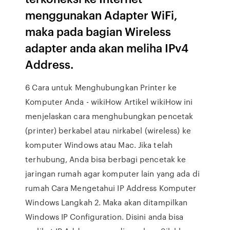
menggunakan Adapter WiFi,
maka pada bagian Wireless
adapter anda akan meliha IPv4
Address.
6 Cara untuk Menghubungkan Printer ke
Komputer Anda - wikiHow Artikel wikiHow ini
menjelaskan cara menghubungkan pencetak
(printer) berkabel atau nirkabel (wireless) ke
komputer Windows atau Mac. Jika telah
terhubung, Anda bisa berbagi pencetak ke
jaringan rumah agar komputer lain yang ada di
rumah Cara Mengetahui IP Address Komputer
Windows Langkah 2. Maka akan ditampilkan
Windows IP Configuration. Disini anda bisa