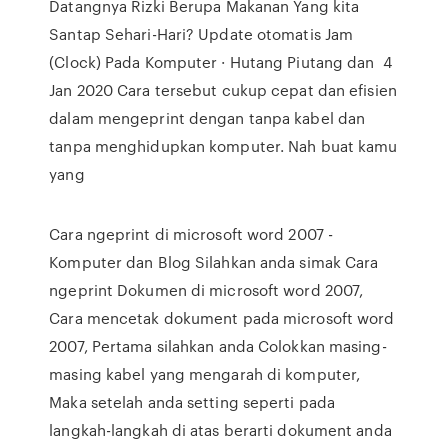
Datangnya Rizki Berupa Makanan Yang kita
Santap Sehari-Hari? Update otomatis Jam
(Clock) Pada Komputer · Hutang Piutang dan 4
Jan 2020 Cara tersebut cukup cepat dan efisien
dalam mengeprint dengan tanpa kabel dan
tanpa menghidupkan komputer. Nah buat kamu
yang
Cara ngeprint di microsoft word 2007 -
Komputer dan Blog Silahkan anda simak Cara
ngeprint Dokumen di microsoft word 2007,
Cara mencetak dokument pada microsoft word
2007, Pertama silahkan anda Colokkan masing-
masing kabel yang mengarah di komputer,
Maka setelah anda setting seperti pada
langkah-langkah di atas berarti dokument anda