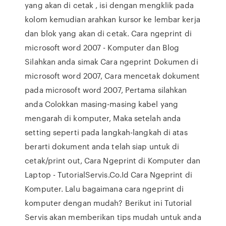
yang akan di cetak , isi dengan mengklik pada
kolom kemudian arahkan kursor ke lembar kerja
dan blok yang akan di cetak. Cara ngeprint di
microsoft word 2007 - Komputer dan Blog
Silahkan anda simak Cara ngeprint Dokumen di
microsoft word 2007, Cara mencetak dokument
pada microsoft word 2007, Pertama silahkan
anda Colokkan masing-masing kabel yang
mengarah di komputer, Maka setelah anda
setting seperti pada langkah-langkah di atas
berarti dokument anda telah siap untuk di
cetak/print out, Cara Ngeprint di Komputer dan
Laptop - TutorialServis.Co.Id Cara Ngeprint di
Komputer. Lalu bagaimana cara ngeprint di
komputer dengan mudah? Berikut ini Tutorial
Servis akan memberikan tips mudah untuk anda