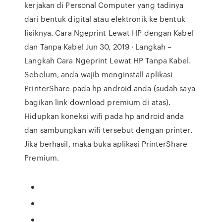
kerjakan di Personal Computer yang tadinya
dari bentuk digital atau elektronik ke bentuk
fisiknya. Cara Ngeprint Lewat HP dengan Kabel
dan Tanpa Kabel Jun 30, 2019 · Langkah –
Langkah Cara Ngeprint Lewat HP Tanpa Kabel.
Sebelum, anda wajib menginstall aplikasi
PrinterShare pada hp android anda (sudah saya
bagikan link download premium di atas).
Hidupkan koneksi wifi pada hp android anda
dan sambungkan wifi tersebut dengan printer.
Jika berhasil, maka buka aplikasi PrinterShare
Premium.