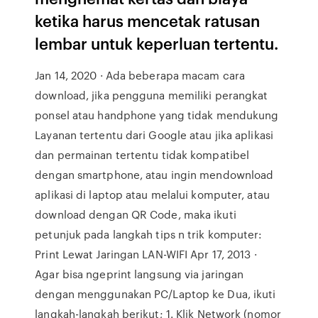
ketika harus mencetak ratusan
lembar untuk keperluan tertentu.
Jan 14, 2020 · Ada beberapa macam cara
download, jika pengguna memiliki perangkat
ponsel atau handphone yang tidak mendukung
Layanan tertentu dari Google atau jika aplikasi
dan permainan tertentu tidak kompatibel
dengan smartphone, atau ingin mendownload
aplikasi di laptop atau melalui komputer, atau
download dengan QR Code, maka ikuti
petunjuk pada langkah tips n trik komputer:
Print Lewat Jaringan LAN-WIFI Apr 17, 2013 ·
Agar bisa ngeprint langsung via jaringan
dengan menggunakan PC/Laptop ke Dua, ikuti
langkah-langkah berikut; 1. Klik Network (nomor