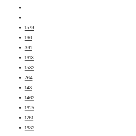
1579
166
361
1613
1532
764
143
1462
1625
1261
1632