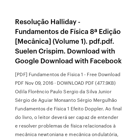
Resolução Halliday -
Fundamentos de Física 8ª Edição
[Mecânica] (Volume 1). pdf.pdf.
Suelen Crispim. Download with
Google Download with Facebook
[PDF] Fundamentos de Física 1 - Free Download
PDF Nov 09, 2016 · DOWNLOAD PDF (477.9KB)
Odila Florêncio Paulo Sergio da Silva Junior
Sérgio de Aguiar Monsanto Sérgio Mergulhão
Fundamentos de Física 1 Efeito Doppler. Ao final
do livro, o leitor deverá ser capaz de entender
e resolver problemas de física relacionados à
mecânica newtoniana e mecânica ondulatória,