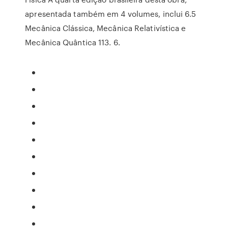
apresentada também em 4 volumes, inclui 6.5
Mecânica Clássica, Mecânica Relativística e
Mecânica Quântica 113. 6.