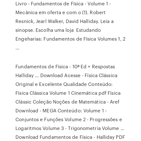
Livro - Fundamentos de Física - Volume 1 -
Mecânica em oferta e com o (1). Robert
Resnick, Jearl Walker, David Halliday. Leia a
sinopse. Escolha uma loja Estudando
Engeharias: Fundamentos de Física Volumes 1, 2
...
Fundamentos de Física - 10ª Ed + Respostas
Halliday ... Download Acesse - Física Clássica
Original e Excelente Qualidade Conteúdo:
Física Clássica Volume 1 Cinemática pdf Física
Clássic Coleção Noções de Matemática - Aref
Download - MEGA Conteúdo: Volume 1 -
Conjuntos e Funções Volume 2 - Progressões e
Logaritmos Volume 3 - Trigonometria Volume …
Download Fundamentos de Física - Halliday PDF