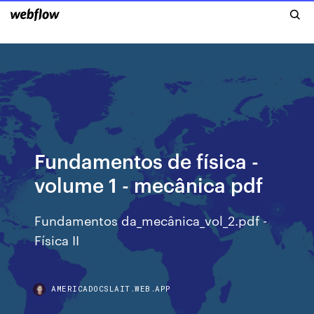
Fundamentos de física -
volume 1 - mecânica pdf
Fundamentos da_mecânica_vol_2.pdf -
Física II
AMERICADOCSLAIT.WEB.APP