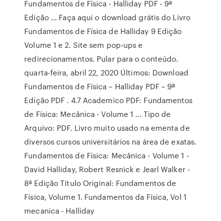
Fundamentos de Física - Halliday PDF - 9ª
Edição ... Faça aqui o download grátis do Livro
Fundamentos de Física de Halliday 9 Edição
Volume 1 e 2. Site sem pop-ups e
redirecionamentos. Pular para o conteúdo.
quarta-feira, abril 22, 2020 Últimos: Download
Fundamentos de Física – Halliday PDF – 9ª
Edição PDF . 4.7 Academico PDF: Fundamentos
de Física: Mecânica - Volume 1 ... Tipo de
Arquivo: PDF. Livro muito usado na ementa de
diversos cursos universitários na área de exatas.
Fundamentos de Física: Mecânica - Volume 1 -
David Halliday, Robert Resnick e Jearl Walker -
8ª Edição Título Original: Fundamentos de
Física, Volume 1. Fundamentos da Física, Vol 1
mecanica - Halliday