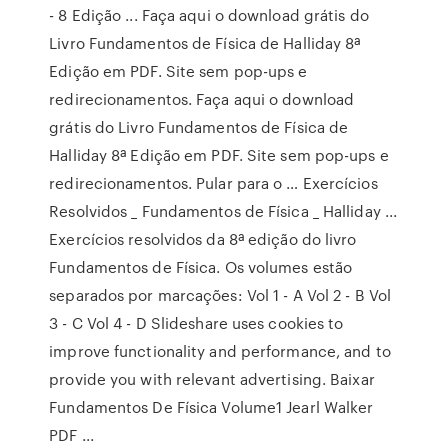
- 8 Edição ... Faça aqui o download grátis do
Livro Fundamentos de Física de Halliday 8ª
Edição em PDF. Site sem pop-ups e
redirecionamentos. Faça aqui o download
grátis do Livro Fundamentos de Física de
Halliday 8ª Edição em PDF. Site sem pop-ups e
redirecionamentos. Pular para o … Exercícios
Resolvidos _ Fundamentos de Física _ Halliday ...
Exercícios resolvidos da 8ª edição do livro
Fundamentos de Física. Os volumes estão
separados por marcações: Vol 1 - A Vol 2 - B Vol
3 - C Vol 4 - D Slideshare uses cookies to
improve functionality and performance, and to
provide you with relevant advertising. Baixar
Fundamentos De Física Volume1 Jearl Walker
PDF ...