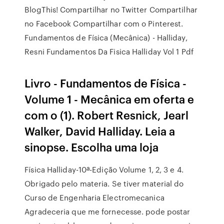
BlogThis! Compartilhar no Twitter Compartilhar
no Facebook Compartilhar com o Pinterest.
Fundamentos de Física (Mecânica) - Halliday,
Resni Fundamentos Da Fisica Halliday Vol 1 Pdf
Livro - Fundamentos de Física -
Volume 1 - Mecânica em oferta e
com o (1). Robert Resnick, Jearl
Walker, David Halliday. Leia a
sinopse. Escolha uma loja
Física Halliday-10ª-Edição Volume 1, 2, 3 e 4.
Obrigado pelo materia. Se tiver material do
Curso de Engenharia Electromecanica
Agradeceria que me fornecesse. pode postar