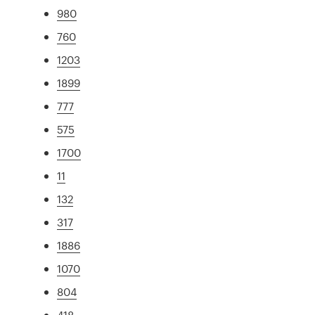
980
760
1203
1899
777
575
1700
11
132
317
1886
1070
804
418