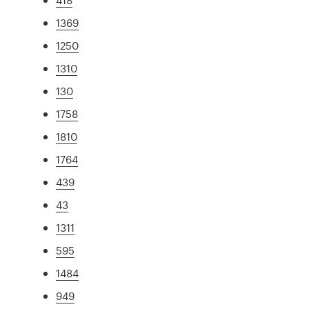
1369
1250
1310
130
1758
1810
1764
439
43
1311
595
1484
949