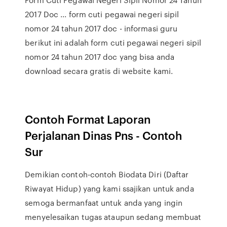
2017 Doc ... form cuti pegawai negeri sipil
nomor 24 tahun 2017 doc - informasi guru
berikut ini adalah form cuti pegawai negeri sipil
nomor 24 tahun 2017 doc yang bisa anda
download secara gratis di website kami.
Contoh Format Laporan
Perjalanan Dinas Pns - Contoh
Sur
Demikian contoh-contoh Biodata Diri (Daftar
Riwayat Hidup) yang kami ssajikan untuk anda
semoga bermanfaat untuk anda yang ingin
menyelesaikan tugas ataupun sedang membuat