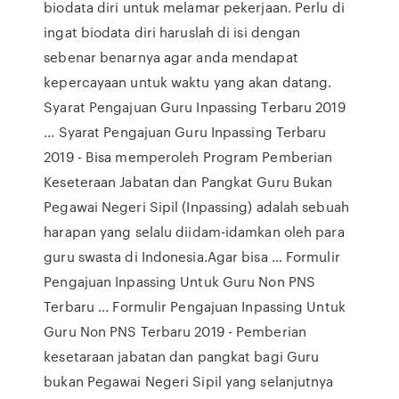
biodata diri untuk melamar pekerjaan. Perlu di
ingat biodata diri haruslah di isi dengan
sebenar benarnya agar anda mendapat
kepercayaan untuk waktu yang akan datang.
Syarat Pengajuan Guru Inpassing Terbaru 2019
... Syarat Pengajuan Guru Inpassing Terbaru
2019 - Bisa memperoleh Program Pemberian
Keseteraan Jabatan dan Pangkat Guru Bukan
Pegawai Negeri Sipil (Inpassing) adalah sebuah
harapan yang selalu diidam-idamkan oleh para
guru swasta di Indonesia.Agar bisa … Formulir
Pengajuan Inpassing Untuk Guru Non PNS
Terbaru ... Formulir Pengajuan Inpassing Untuk
Guru Non PNS Terbaru 2019 - Pemberian
kesetaraan jabatan dan pangkat bagi Guru
bukan Pegawai Negeri Sipil yang selanjutnya