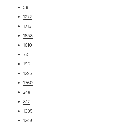
58
1272
1713
1853
1610
73
190
1225
1760
248
812
1385
1249