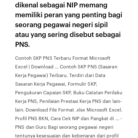
dikenal sebagai NIP memang
memiliki peran yang penting bagi
seorang pegawai negeri sipil
atau yang sering disebut sebagai
PNS.
Contoh SKP PNS Terbaru Format Microsoft
Excel | Download ... Contoh SKP PNS (Sasaran
Kerja Pegawai) Terbaru. Terdiri dari Data
Sasaran Kerja Pegawai, Formulir SKP,
Pengukuran Capaian SKP, Buku Catatan Perilaku
Kerja PNS, Penilaian Prestasi Kerja PNS dan lain-
lain. Download File Format .xlsx Microsoft Excel.
Profil PNS BKN, Cara Cek NIP dan Pangkat di ... -
PNS dan Guru Bagi seorang pegawai negeri
tentunya kesesuaian dan kebenaran dari profil