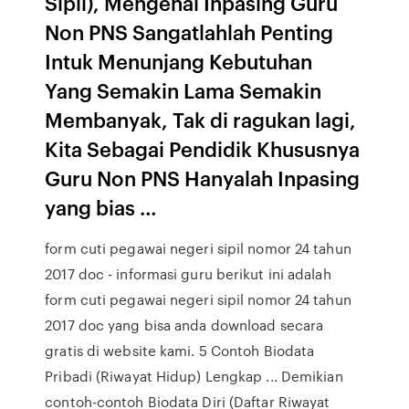
Sipil), Mengenai Inpasing Guru
Non PNS Sangatlahlah Penting
Intuk Menunjang Kebutuhan
Yang Semakin Lama Semakin
Membanyak, Tak di ragukan lagi,
Kita Sebagai Pendidik Khususnya
Guru Non PNS Hanyalah Inpasing
yang bias …
form cuti pegawai negeri sipil nomor 24 tahun
2017 doc - informasi guru berikut ini adalah
form cuti pegawai negeri sipil nomor 24 tahun
2017 doc yang bisa anda download secara
gratis di website kami. 5 Contoh Biodata
Pribadi (Riwayat Hidup) Lengkap ... Demikian
contoh-contoh Biodata Diri (Daftar Riwayat