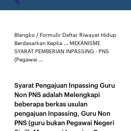
Blangko / Formulir Daftar Riwayat Hidup
Berdasarkan Kepka ... MEKANISME
SYARAT PEMBERIAN INPASSING - PNS
(Pegawai …
Syarat Pengajuan Inpassing Guru
Non PNS adalah Melengkapi
beberapa berkas usulan
pengajuan Inpassing, Guru Non
PNS (guru bukan Pegawai Negeri