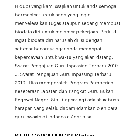
Hidup) yang kami ssajikan untuk anda semoga
bermanfaat untuk anda yang ingin
menyelesaikan tugas ataupun sedang membuat
biodata diri untuk melamar pekerjaan. Perlu di
ingat biodata diri haruslah di isi dengan
sebenar benarnya agar anda mendapat
kepercayaan untuk waktu yang akan datang.
Syarat Pengajuan Guru Inpassing Terbaru 2019
... Syarat Pengajuan Guru Inpassing Terbaru
2019 - Bisa memperoleh Program Pemberian
Keseteraan Jabatan dan Pangkat Guru Bukan
Pegawai Negeri Sipil (Inpassing) adalah sebuah
harapan yang selalu diidam-idamkan oleh para
guru swasta di Indonesia.Agar bisa …
KEPEGAWAIAN 22 Status