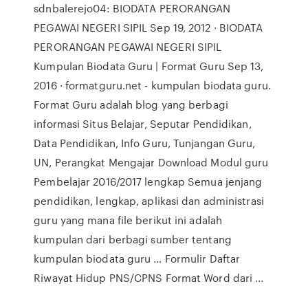
sdnbalerejo04: BIODATA PERORANGAN
PEGAWAI NEGERI SIPIL Sep 19, 2012 · BIODATA
PERORANGAN PEGAWAI NEGERI SIPIL
Kumpulan Biodata Guru | Format Guru Sep 13,
2016 · formatguru.net - kumpulan biodata guru.
Format Guru adalah blog yang berbagi
informasi Situs Belajar, Seputar Pendidikan,
Data Pendidikan, Info Guru, Tunjangan Guru,
UN, Perangkat Mengajar Download Modul guru
Pembelajar 2016/2017 lengkap Semua jenjang
pendidikan, lengkap, aplikasi dan administrasi
guru yang mana file berikut ini adalah
kumpulan dari berbagi sumber tentang
kumpulan biodata guru … Formulir Daftar
Riwayat Hidup PNS/CPNS Format Word dari ...