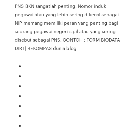
PNS BKN sangatlah penting. Nomor induk
pegawai atau yang lebih sering dikenal sebagai
NIP memang memiliki peran yang penting bagi
seorang pegawai negeri sipil atau yang sering
disebut sebagai PNS. CONTOH : FORM BIODATA
DIRI | BEKOMPAS dunia blog