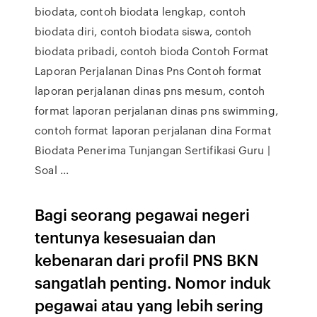
biodata, contoh biodata lengkap, contoh
biodata diri, contoh biodata siswa, contoh
biodata pribadi, contoh bioda Contoh Format
Laporan Perjalanan Dinas Pns Contoh format
laporan perjalanan dinas pns mesum, contoh
format laporan perjalanan dinas pns swimming,
contoh format laporan perjalanan dina Format
Biodata Penerima Tunjangan Sertifikasi Guru |
Soal ...
Bagi seorang pegawai negeri
tentunya kesesuaian dan
kebenaran dari profil PNS BKN
sangatlah penting. Nomor induk
pegawai atau yang lebih sering