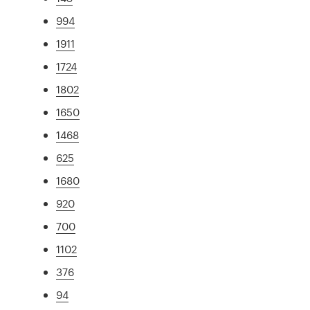
994
1911
1724
1802
1650
1468
625
1680
920
700
1102
376
94