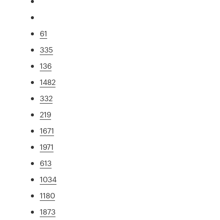
61
335
136
1482
332
219
1671
1971
613
1034
1180
1873