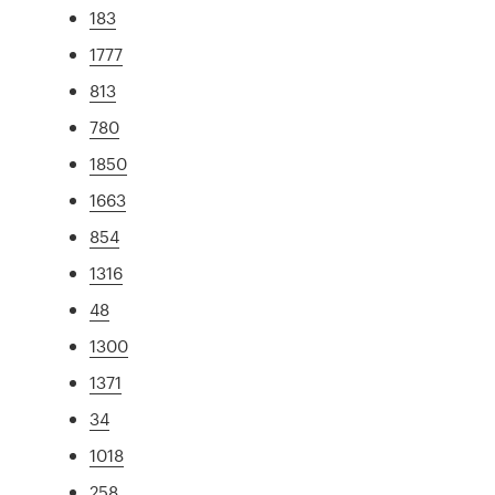
183
1777
813
780
1850
1663
854
1316
48
1300
1371
34
1018
258