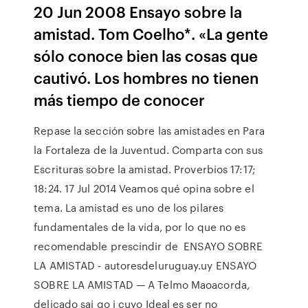
20 Jun 2008 Ensayo sobre la
amistad. Tom Coelho*. «La gente
sólo conoce bien las cosas que
cautivó. Los hombres no tienen
más tiempo de conocer
Repase la sección sobre las amistades en Para
la Fortaleza de la Juventud. Comparta con sus
Escrituras sobre la amistad. Proverbios 17:17;
18:24. 17 Jul 2014 Veamos qué opina sobre el
tema. La amistad es uno de los pilares
fundamentales de la vida, por lo que no es
recomendable prescindir de ENSAYO SOBRE
LA AMISTAD - autoresdeluruguay.uy ENSAYO
SOBRE LA AMISTAD — A Telmo Maoacorda,
delicado sai go j cuyo Ideal es ser no