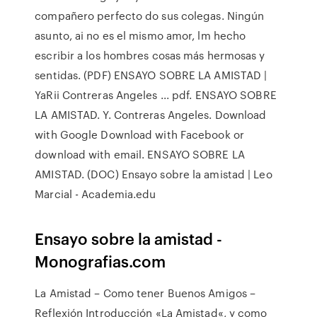
compañero perfecto do sus colegas. Ningún
asunto, ai no es el mismo amor, lm hecho
escribir a los hombres cosas más hermosas y
sentidas. (PDF) ENSAYO SOBRE LA AMISTAD |
YaRii Contreras Angeles ... pdf. ENSAYO SOBRE
LA AMISTAD. Y. Contreras Angeles. Download
with Google Download with Facebook or
download with email. ENSAYO SOBRE LA
AMISTAD. (DOC) Ensayo sobre la amistad | Leo
Marcial - Academia.edu
Ensayo sobre la amistad -
Monografias.com
La Amistad – Como tener Buenos Amigos –
Reflexión Introducción «La Amistad«, y como