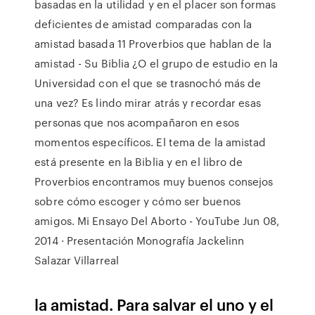
basadas en la utilidad y en el placer son formas
deficientes de amistad comparadas con la
amistad basada 11 Proverbios que hablan de la
amistad - Su Biblia ¿O el grupo de estudio en la
Universidad con el que se trasnochó más de
una vez? Es lindo mirar atrás y recordar esas
personas que nos acompañaron en esos
momentos específicos. El tema de la amistad
está presente en la Biblia y en el libro de
Proverbios encontramos muy buenos consejos
sobre cómo escoger y cómo ser buenos
amigos. Mi Ensayo Del Aborto - YouTube Jun 08,
2014 · Presentación Monografía Jackelinn
Salazar Villarreal
la amistad. Para salvar el uno y el