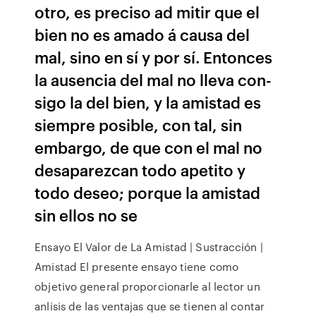
otro, es preciso ad­ mitir que el
bien no es amado á causa del
mal, sino en sí y por sí. Entonces
la ausencia del mal no lleva con­
sigo la del bien, y la amistad es
siempre posible, con tal, sin
embargo, de que con el mal no
desaparezcan todo apetito y
todo deseo; porque la amistad
sin ellos no se
Ensayo El Valor de La Amistad | Sustracción |
Amistad El presente ensayo tiene como
objetivo general proporcionarle al lector un
anlisis de las ventajas que se tienen al contar