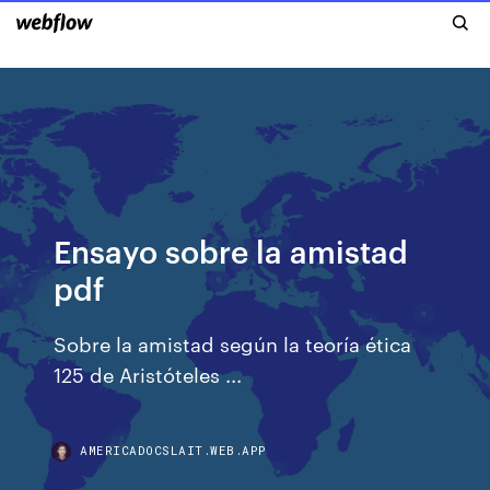
Ensayo sobre la amistad
pdf
Sobre la amistad según la teoría ética
125 de Aristóteles ...
AMERICADOCSLAIT.WEB.APP