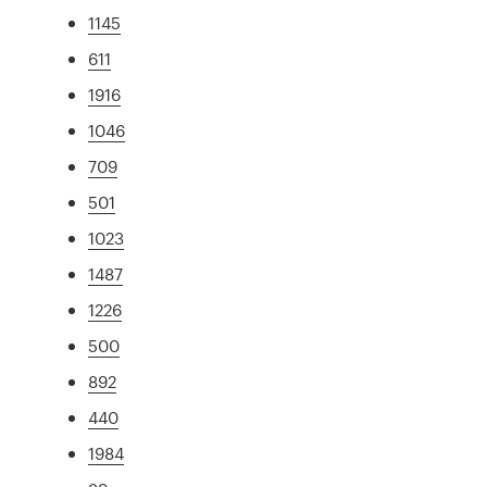
1145
611
1916
1046
709
501
1023
1487
1226
500
892
440
1984