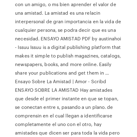
con un amigo, o ms bien aprender el valor de
una amistad. La amistad es una relacin
interpersonal de gran importancia en la vida de
cualquier persona, se podra decir que es una
necesidad. ENSAYO AMISTAD PDF by austinahoi
- Issuu Issuu is a digital publishing platform that
makes it simple to publish magazines, catalogs,
newspapers, books, and more online. Easily
share your publications and get them in …
Ensayo Sobre La Amistad | Amor - Scribd
ENSAYO SOBRE LA AMISTAD Hay amistades
que desde el primer instante en que se topan,
se conectan entre s, pasando a un plano. de
comprensin en el cual llegan a identificarse
completamente el uno con el otro, hay
amistades que dicen ser para toda la vida pero