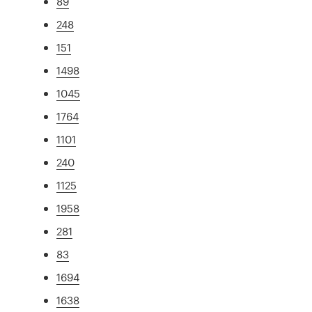
89
248
151
1498
1045
1764
1101
240
1125
1958
281
83
1694
1638