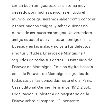
ser un buen amigos, este es un tema muy
deseado por muchas personas en todo el
mundo.Todos quisiéramos saber cómo conocer
y tener buenos amigos. y saber quienes no
deben de ser nuestros amigos. Un verdadero
amigo es aquel que va a estar contigo en las
buenas y en las malas y no verá tus defectos
sino tus virtudes. Ensayos de Montaigne /
seguidos de todas sus cartas ... Contenido de
Ensayos de Montaigne. Edición digital basada
en la de Ensayos de Montaigne seguidos de
todas sus cartas conocidas hasta el día, París,
Casa Editorial Garnier Hermanos, 1912, 2 vol..
Localización: Biblioteca de Magisterio de la …
Ensayo sobre el respeto – El pensante