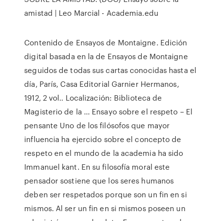
amistad | Leo Marcial - Academia.edu
Contenido de Ensayos de Montaigne. Edición
digital basada en la de Ensayos de Montaigne
seguidos de todas sus cartas conocidas hasta el
día, París, Casa Editorial Garnier Hermanos,
1912, 2 vol.. Localización: Biblioteca de
Magisterio de la … Ensayo sobre el respeto – El
pensante Uno de los filósofos que mayor
influencia ha ejercido sobre el concepto de
respeto en el mundo de la academia ha sido
Immanuel kant. En su filosofía moral este
pensador sostiene que los seres humanos
deben ser respetados porque son un fin en si
mismos. Al ser un fin en si mismos poseen un