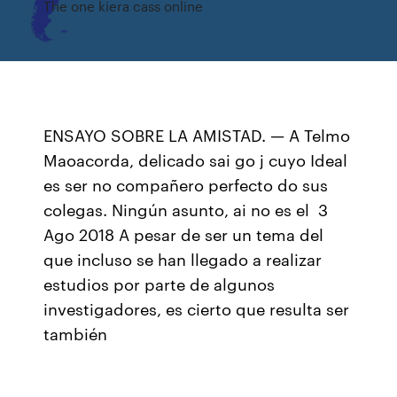
The one kiera cass online
ENSAYO SOBRE LA AMISTAD. — A Telmo
Maoacorda, delicado sai go j cuyo Ideal
es ser no compañero perfecto do sus
colegas. Ningún asunto, ai no es el 3
Ago 2018 A pesar de ser un tema del
que incluso se han llegado a realizar
estudios por parte de algunos
investigadores, es cierto que resulta ser
también