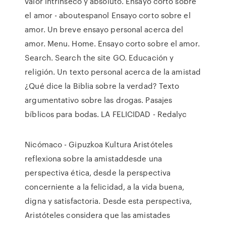
valor intrínseco y absoluto. Ensayo corto sobre
el amor - aboutespanol Ensayo corto sobre el
amor. Un breve ensayo personal acerca del
amor. Menu. Home. Ensayo corto sobre el amor.
Search. Search the site GO. Educación y
religión. Un texto personal acerca de la amistad
¿Qué dice la Biblia sobre la verdad? Texto
argumentativo sobre las drogas. Pasajes
bíblicos para bodas. LA FELICIDAD - Redalyc
Nicómaco - Gipuzkoa Kultura Aristóteles
reflexiona sobre la amistaddesde una
perspectiva ética, desde la perspectiva
concerniente a la felicidad, a la vida buena,
digna y satisfactoria. Desde esta perspectiva,
Aristóteles considera que las amistades