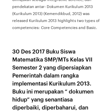
pendekatan antar- Dokumen Kurikulum 2013
(Kurikulum 2013) (Kemendikbud, 2012) was
released Kurikulum 2013 highlights two types of
competencies: Core Competencies and Basic.
30 Des 2017 Buku Siswa
Matematika SMP/MTs Kelas VII
Semester 2 yang dipersiapkan
Pemerintah dalam rangka
implementasi Kurikulum 2013.
Buku ini merupakan “ dokumen
hidup” yang senantiasa
diperbaiki, diperbaharui, dan