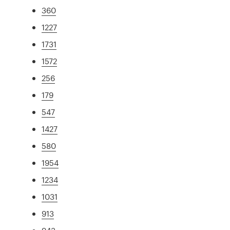
360
1227
1731
1572
256
179
547
1427
580
1954
1234
1031
913