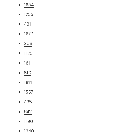
1854
1255
431
1677
306
1125
161
810
1811
1557
435
642
1190
1340