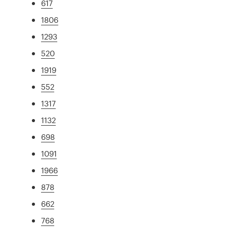
617
1806
1293
520
1919
552
1317
1132
698
1091
1966
878
662
768