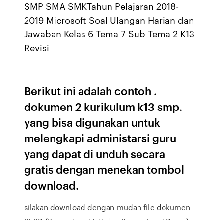
SMP SMA SMKTahun Pelajaran 2018-
2019 Microsoft Soal Ulangan Harian dan
Jawaban Kelas 6 Tema 7 Sub Tema 2 K13
Revisi
Berikut ini adalah contoh .
dokumen 2 kurikulum k13 smp.
yang bisa digunakan untuk
melengkapi administarsi guru
yang dapat di unduh secara
gratis dengan menekan tombol
download.
silakan download dengan mudah file dokumen