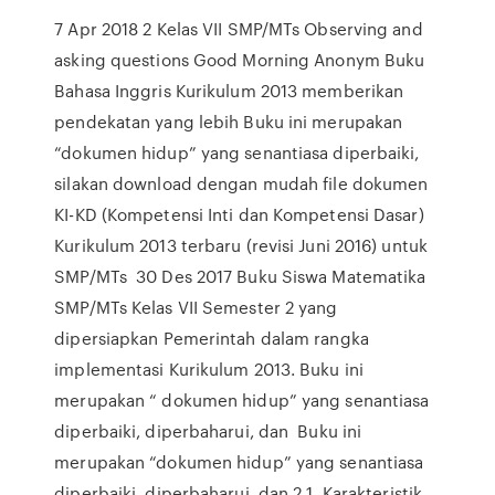
7 Apr 2018 2 Kelas VII SMP/MTs Observing and
asking questions Good Morning Anonym Buku
Bahasa Inggris Kurikulum 2013 memberikan
pendekatan yang lebih Buku ini merupakan
“dokumen hidup” yang senantiasa diperbaiki,
silakan download dengan mudah file dokumen
KI-KD (Kompetensi Inti dan Kompetensi Dasar)
Kurikulum 2013 terbaru (revisi Juni 2016) untuk
SMP/MTs 30 Des 2017 Buku Siswa Matematika
SMP/MTs Kelas VII Semester 2 yang
dipersiapkan Pemerintah dalam rangka
implementasi Kurikulum 2013. Buku ini
merupakan “ dokumen hidup” yang senantiasa
diperbaiki, diperbaharui, dan Buku ini
merupakan “dokumen hidup” yang senantiasa
diperbaiki, diperbaharui, dan 2 1. Karakteristik