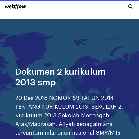
Dokumen 2 kurikulum
2013 smp
20 Des 2018 NOMOR 59 TAHUN 2014
TENTANG KURIKULUM 2013. SEKOLAH 2.
Kurikulum 2013 Sekolah Menengah
Atas/Madrasah. Aliyah sebagaimana
tercantum nilai ujian nasional SMP/MTs