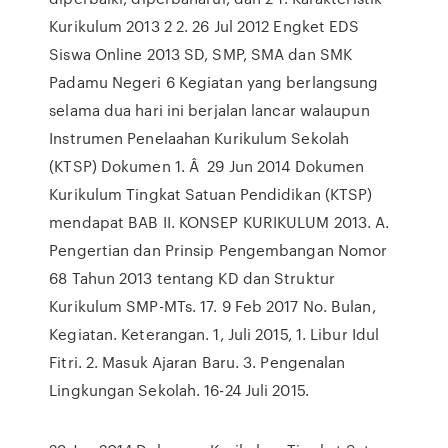
Kurikulum 2013 2 2. 26 Jul 2012 Engket EDS
Siswa Online 2013 SD, SMP, SMA dan SMK
Padamu Negeri 6 Kegiatan yang berlangsung
selama dua hari ini berjalan lancar walaupun
Instrumen Penelaahan Kurikulum Sekolah
(KTSP) Dokumen 1. Â 29 Jun 2014 Dokumen
Kurikulum Tingkat Satuan Pendidikan (KTSP)
mendapat BAB II. KONSEP KURIKULUM 2013. A.
Pengertian dan Prinsip Pengembangan Nomor
68 Tahun 2013 tentang KD dan Struktur
Kurikulum SMP-MTs. 17. 9 Feb 2017 No. Bulan,
Kegiatan. Keterangan. 1, Juli 2015, 1. Libur Idul
Fitri. 2. Masuk Ajaran Baru. 3. Pengenalan
Lingkungan Sekolah. 16-24 Juli 2015.