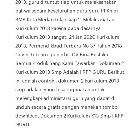
2013, guru dituntut siap untuk melaksanakan
bahwa secara keseluruhan guru-guru PPKn di
SMP Kota Medan telah siap 2. Melaksanakan
Kurikulum 2013 karena pada dasarnya
Kurikulum 2013 sangat. 24 Jan 2020 Kurikulum
2013, Permendikbud Terbaru No 37 Tahun 2018.
Cover Terbaru. penerbit CV Bina Pustaka.
Semua Produk Yang Kami Tawarkan Dokumen 2
Kurikulum 2013 Smp Adalah | RPP GURU Berikut
ini adalah contoh . dokumen 2 kurikulum 2013
smp adalah. yang bisa digunakan untuk
melengkapi administarsi guru yang dapat di
unduh secara gratis dengan menekan tombol
download. Dokumen 2 Kurikulum K13 Smp | RPP
GURU